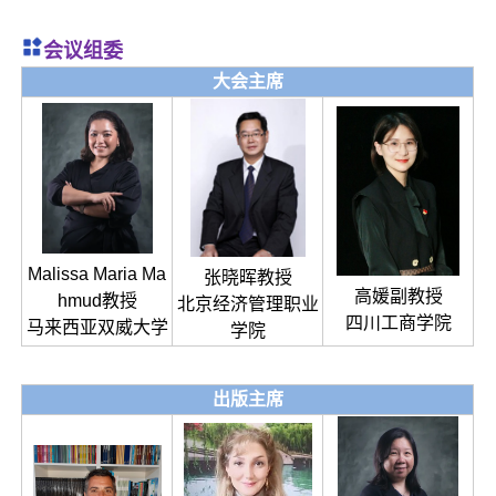
会议组委
大会主席
Malissa Maria Ma
张晓晖教授
高媛副教授
hmud教授
北京经济管理职业
四川工商学院
马来西亚双威大学
学院
出版主席