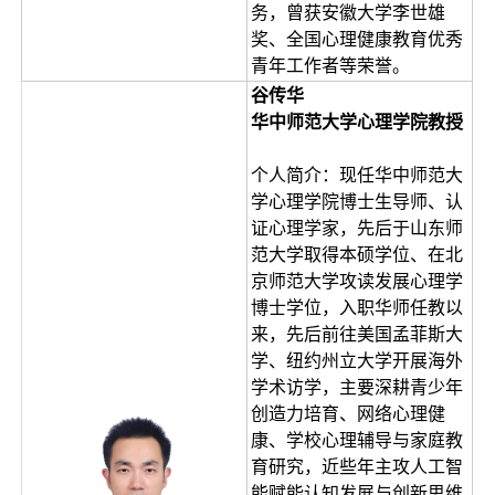
务，曾获安徽大学李世雄
奖、全国心理健康教育优秀
青年工作者等荣誉。
谷传华
华中师范大学心理学院教授
个人简介：现任华中师范大
学心理学院博士生导师、认
证心理学家，先后于山东师
范大学取得本硕学位、在北
京师范大学攻读发展心理学
博士学位，入职华师任教以
来，先后前往美国孟菲斯大
学、纽约州立大学开展海外
学术访学，主要深耕青少年
创造力培育、网络心理健
康、学校心理辅导与家庭教
育研究，近些年主攻人工智
能赋能认知发展与创新思维