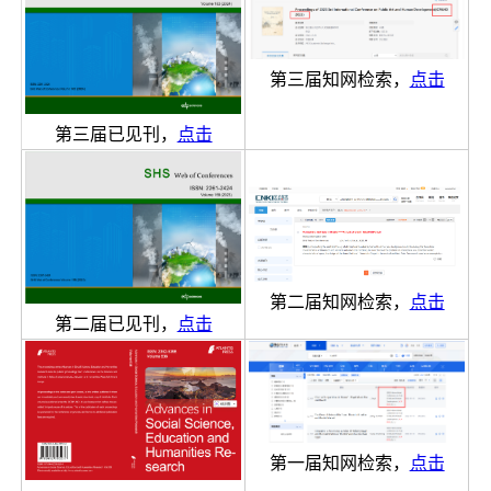
第三届知网检索，
点击
第三届已见刊，
点击
第二届知网检索，
点击
第二届已见刊，
点击
第一届知网检索，
点击