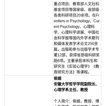
重点项目、教育部人文社科
基金项目等国家级、省部级
各类科研项目20余项。在Fr
ontiers in Psychology、Cur
ent Psychology、心理科
学、心理科学进展、中国社
会科学报等国内外学术期刊
和媒体发表学术论文250余
篇，出版和参与出版学术专
著12部，获得省部级科研奖
励6项。主要承担本科生和
研究生《实验心理学》《教
育研究方法》等课程。
侯娟
安徽大学哲学学院副院长、
心理学系主任、教授
个人简介：侯娟，教授、博