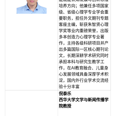
培养方向；他兼任多项国家
级、省级心理学专业学会重
要职务，担任外文期刊专题
客座主编，斩获朱智贤心理
学奖等业内重磅荣誉，出版
多本创造力心理学专业著
作，主持各级科研项目并产
出多篇国际一区核心期刊论
文，长期深耕学术研究同时
承担本科与研究生教学工
作，在AI教育融合、儿童身
心发展领域具备深厚学术积
淀，国内外行业学术交流经
验十分丰富
倪泰乐
西华大学文学与新闻传播学
院教授