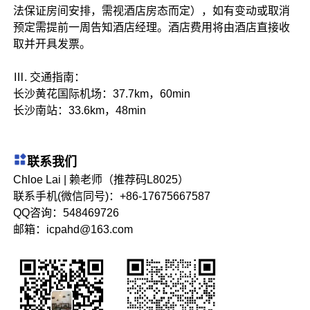
法保证房间安排，需视酒店房态而定），如有变动或取消
预定需提前一周告知酒店经理。酒店费用将由酒店直接收
取并开具发票。
Ⅲ. 交通指南：
长沙黄花国际机场：37.7km，60min
长沙南站：33.6km，48min
联系我们
Chloe Lai | 赖老师（推荐码L8025）
联系手机(微信同号)：+86-17675667587
QQ咨询：548469726
邮箱：icpahd@163.com