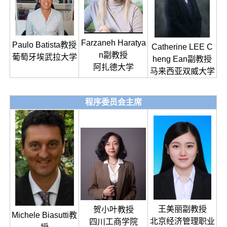
Farzaneh Haratya
Paulo Batista教授
Catherine LEE C
n副教授
葡萄牙埃武拉大学
heng Ean副教授
阿扎德大学
马来西亚双威大学
程序委员会主席
王美丽副教授
贺小叶教授
Michele Biasutti教
北京经济管理职业
四川工商学院