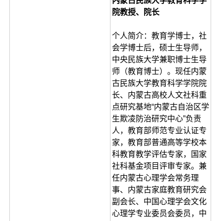
内蒙古民族大学教育科学学
院教授、院长
个人简介：教育学博士，社
会学博士后，硕士生导师，
中央民族大学兼职博士生导
师（教育博士）。现任内蒙
古民族大学教育科学学院院
长、内蒙古高校人文社科重
点研究基地“内蒙古自治区学
生欺凌防治研究中心”负责
人，教育部师范专业认证专
家，教育部普通高等学校本
科教育教学评估专家，国家
社科基金项目评审专家。兼
任内蒙古心理学会常务理
事、内蒙古家庭教育研究会
副会长、中国心理学会文化
心理学专业委员会委员，中