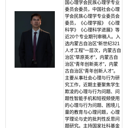
国心理学会民族心理学专业
委员会委员，中国社会心理
学会民族心理学专业委员会
委员，《心理学报》《心理
科学》《心理科学进展》等
近20个专业期刊审稿人。入
选内蒙古自治区“新世纪321
人才工程”一层次，内蒙古自
治区“草原英才”，内蒙古自
治区“青年创新英才”，内蒙
古自治区“青年创新人才”。
主要从事社会心理与行为研
究工作，近期主要聚焦学生
欺凌的心理与行为问题、问
题性智能手机和短视频使用
的心理与行为问题、困境儿
童的教育与心理问题，心理
学理论与史的批判性反思问
题研究。主持国家社科基金