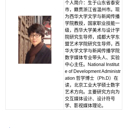
个人简介：生于山东省泰安
市，籍贯浙江省温州市。现
为西华大学文学与新闻传播
学院教授，国家职业技能一
级，西华大学美术与设计学
院研究生导师，成都大学东
盟艺术学院研究生导师，西
华大学文学与新闻传播学院
数字媒体专业带头人、实验
中心主任。National Institut
e of Development Administr
ation 哲学博士（Ph.D）在
读，北京工业大学硕士数字
艺术方向。主要研究方向为
交互媒体设计、设计符号
学、影视媒体理论。