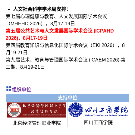
人文社会科学学术周安排：
第七届心理健康与教育、人文发展国际学术会议
（MHEHD 2026），8月17-19日
第五届公共艺术与人文发展国际学术会议 (ICPAHD
2026)，8月17-19日
第四届教育知识与信息化国际学术会议（EKI 2026），8
月19-21日
第九届艺术、教育与管理国际学术会议 (ICAEM 2026)-第
三期，8月19-21日
组织单位
支持单位
四川工商学院
北京经济管理职业学院