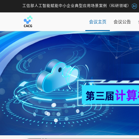
工信部人工智能赋能中小企业典型应用场景案例（科研领域）
会议主页
会议公告