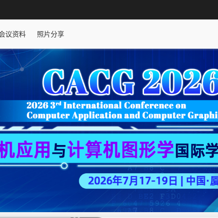
会议资料
照片分享