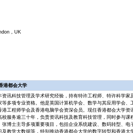
London，UK
，香港都会大学
年资讯科技管理及学术研究经验，持有特许工程师、特许科学家
家等多项专业资格。他是英国计算机学会、数学与其应用学会、
香港工程师学会及香港电脑学会资深会员。现任香港都会大学资
高校服务逾三十年，负责资讯科技及教育科技管理，同时参与课
。张博士主导多项重要项目，包括企业系统建设、数码转型、电
习及教学大数据等，特别推动香港都会大学的数字转型和香港大