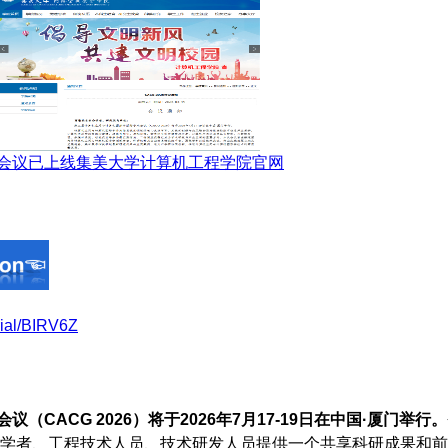
会议已上线集美大学计算机工程学院官网
rial/BIRV6Z
CACG 2026）将于2026年7月17-19日在中国·厦门举行。
学者、工程技术人员、技术研发人员提供一个共享科研成果和前