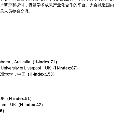
术研究和探讨，促进学术成果产业化合作的平台。大会诚邀国内
关人员参会交流。
erra，Australia
（H-index:71）
University of Liverpool，UK
（H-index:87）
工业大学，中国
（H-index:153）
，UK
（H-index:51）
ngham，UK
（H-index:42）
46）