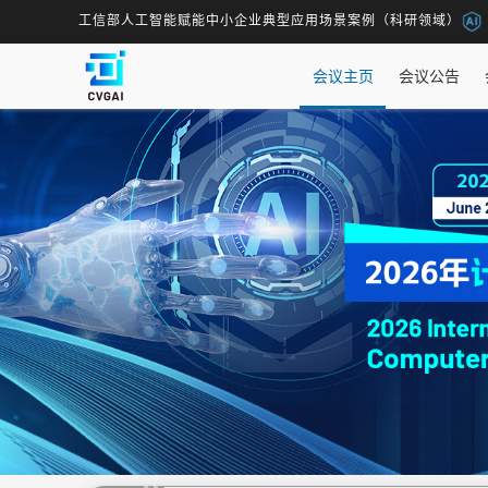
工信部人工智能赋能中小企业典型应用场景案例（科研领域）
会议主页
会议公告