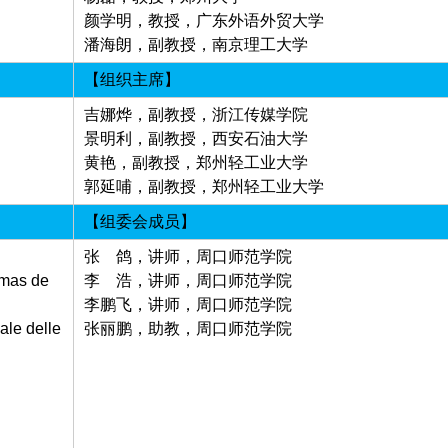
颜学明，教授，广东外语外贸大学
潘海朗，副教授，南京理工大学
【组织主席】
吉娜烨，副教授，浙江传媒学院
景明利，副教授，西安石油大学
黄艳，副教授，郑州轻工业大学
郭延哺，副教授，郑州轻工业大学
【组委会成员】
张 鸽，讲师，周口师范学院
lmas de
李 浩，讲师，周口师范学院
李鹏飞，讲师，周口师范学院
ale delle
张丽鹏，助教，周口师范学院