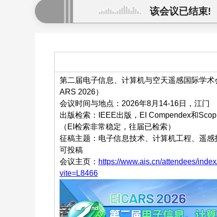
该会议已结束!
第二届电子信息、计算机与空天遥感国际学术会
ARS 2026）
会议时间与地点：2026年8月14-16日，江门
出版检索：IEEE出版，EI Compendex和Sco
（EI检索非常稳定，往届已检索）
征稿主题：电子信息技术、计算机工程、遥感
可投稿
会议主页：
https://www.ais.cn/attendees/inde
vite=L8466