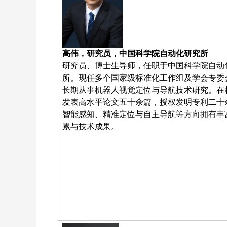
高伟，研究员，中国科学院自动化研究所
研究员、博士生导师，任职于中国科学院自动
所。现任多个国家级标准化工作组及学会专委
长期从事机器人视觉定位与导航技术研究。在
发表高水平论文五十余篇，授权发明专利二十
智能感知、精准定位与自主导航等方向拥有丰
累与技术成果。