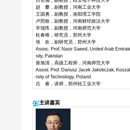
吕智涵，副教授，西安电子科技大学
赵 攀，副教授，河南工业大学
王国勇，副教授，洛阳理工学院
卢照敢，副教授，河南财经政法大学
辛现伟，副教授，河南师范大学
杜春锋，研究员，郑州大学
张 欢，副研究员，郑州大学
Assoc. Prof. Nasir Saeed, United Arab Emirat
sity, Pakistan
柴旭清，高级工程师‍，河南师范大学
Assist. Prof. Dariusz Jacek Jakobczak, Kosza
rsity of Technology, Poland
吕 睿，讲师，郑州轻工业大学
主讲嘉宾