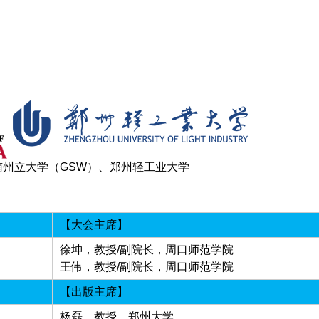
南州立大学（GSW）、郑州轻工业大学
【大会主席】
徐坤，教授/副院长，周口师范学院
王伟，教授/副院长，周口师范学院
【出版主席】
杨磊，教授，郑州大学