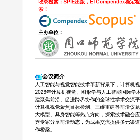
收录检索：SPIE出版，EI Compendex稳定检
索！
主办单位：
会议简介
人工智能与视觉智能技术革新背景下，计算机视
2026年计算机视觉、图形学与人工智能国际学术会
建聚焦前沿、促进跨界协作的全球性学术交流平
计算机视觉聚焦目标检测、三维重建等前沿议题
大模型、具身智能等热点方向，探索技术融合应
秀专家分享前沿动态，为成果交流提供多元渠道。
作桥梁。