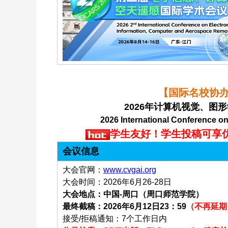
【国际名校协办支
2026年计算机视觉、图形
2026 International Conference on 
学生友好！学生投稿可享
会议信息
大会官网：
www.cvgai.org
大会时间：2026年6月26-28日
大会地点：中国-周口（周口师范学院）
最终截稿：2026年6月12日23：59
（不再延期
接受/拒稿通知：7个工作日内