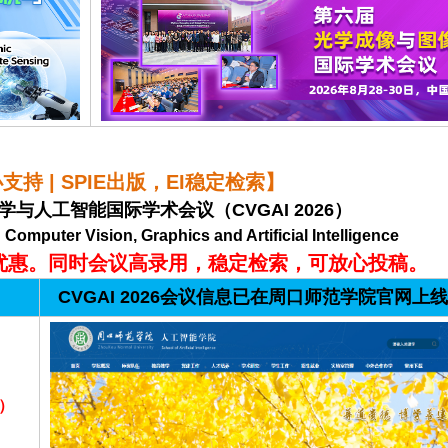
持 | SPIE出版，EI稳定检索】
学与人工智能国际学术会议（CVGAI 2026）
Computer Vision, Graphics and Artificial Intelligence
优惠。同时会议高录用，稳定检索，可放心投稿。
CVGAI 2026会议信息已在周口师范学院官网上
）