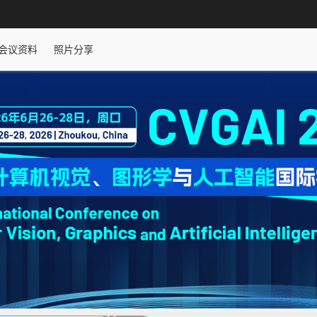
会议资料
照片分享