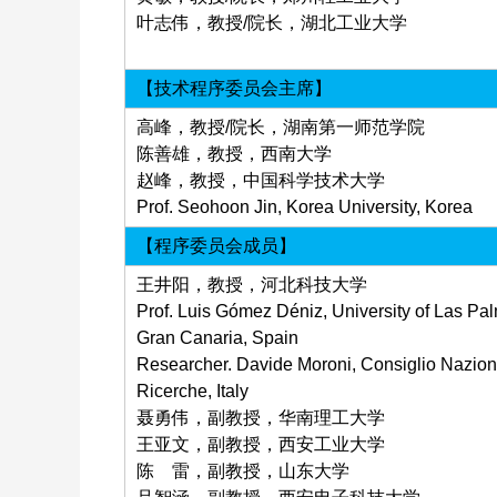
叶志伟，教授/院长，湖北工业大学
【技术程序委员会主席】
高峰，教授/院长，湖南第一师范学院
陈善雄，教授，西南大学
赵峰，教授，中国科学技术大学
Prof. Seohoon Jin, Korea University, Korea
【程序委员会成员】
王井阳，教授，河北科技大学
Prof. Luis Gómez Déniz, University of Las Pa
Gran Canaria, Spain
Researcher. Davide Moroni, Consiglio Nazion
Ricerche, Italy
聂勇伟，副教授，华南理工大学
王亚文，副教授，西安工业大学
陈 雷，副教授，山东大学