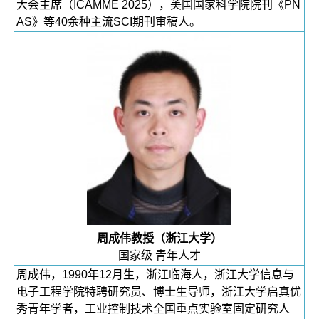
大会主席（ICAMME 2025），美国国家科学院院刊《PN
AS》等40余种主流SCI期刊审稿人。
周成伟教授（浙江大学）
国家级 青年人才
周成伟，1990年12月生，浙江临海人，浙江大学信息与
电子工程学院特聘研究员、博士生导师，浙江大学启真优
秀青年学者，工业控制技术全国重点实验室固定研究人