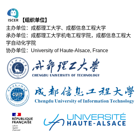
【组织单位】
主办单位：成都理工大学、成都信息工程大学
承办单位：成都理工大学机电工程学院，成都信息工程大
学自动化学院
协办单位：University of Haute-Alsace, France