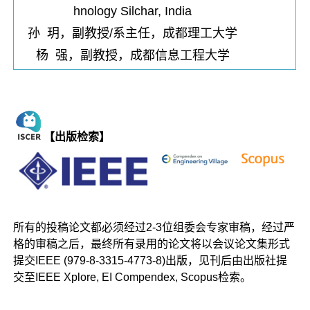
hnology Silchar, India
孙 玥，副教授/系主任，成都理工大学
杨 强，副教授，成都信息工程大学
【出版检索】
所有的投稿论文都必须经过2-3位组委会专家审稿，经过严
格的审稿之后，最终所有录用的论文将以会议论文集形式
提交IEEE (979-8-3315-4773-8)出版，见刊后由出版社提
交至IEEE Xplore, EI Compendex, Scopus检索。