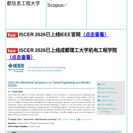
都信息工程大学
Scopus✅
ISCER 2026已上线IEEE官网
（点击查看）
ISCER 2026已上线成都理工大学机电工程学院
（点击查看）