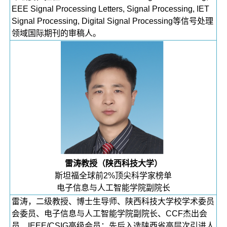
EEE Signal Processing Letters, Signal Processing, IET
Signal Processing, Digital Signal Processing等信号处理
领域国际期刊的审稿人。
雷涛教授（陕西科技大学）
斯坦福全球前2%顶尖科学家榜单
电子信息与人工智能学院副院长
雷涛，二级教授、博士生导师、陕西科技大学校学术委员
会委员、电子信息与人工智能学院副院长、CCF杰出会
员、IEEE/CSIG高级会员；先后入选陕西省高层次引进人