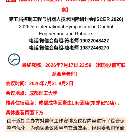
索】
第五届控制工程与机器人技术国际研讨会(ISCER 2026)
2026 5th International Symposium on Control
Engineering and Robotics
电话/微信会务组-符老师 19022048427
电话/微信会务组-唐老师 19872446270
最终截稿：2026年7月17日 23:59 （超期投稿可联
系会务老师）
会议时间：2026年7月31-8月2日
会议地点：成都理工大学
推荐住宿酒店：成都成华区豪生Life酒店(东郊记忆店) ，
具体查看页面下方
由于近期主办方对整体工作安排及议程内容进行了综合调
整与优化，为确保会议质量与交流效果，经组委会审慎研