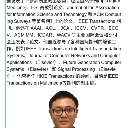
他发表了许多高质量的出版物，包括自然子刊(npj Digital
Medicine)、ESI 高被引论文、Journal of the Association
for Information Science and Technology 和 ACM Comput
ing Surveys 等著名期刊上的论文，IEEE Transactions 期
刊。他还在 AAAI、ACL、IJCAI、ICCV、CVPR、ECC
V、ACM MM、ICDAR、WACV 等主要国际会议和研讨
会上发表了论文。他最近参与了各种国际期刊的编辑工
作，例如 IEEE Transactions on Intelligent Transportation
Systems、Journal of Computer Networks and Computer
Applications （Elsevier）、Future Generation Computer
Systems （Elsevier） 和 Signal Processing （Elsevie
r）。他曾担任 HKIE Transactions 的顾问，目前是IEEE
Transactions on Multimedia等期刊的副主编。