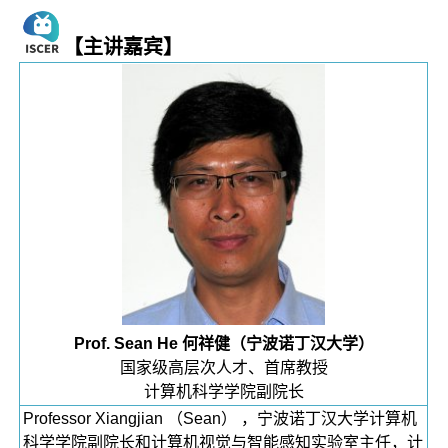
【主讲嘉宾】
Prof. Sean He 何祥健（宁波诺丁汉大学）
国家级高层次人才、首席教授
计算机科学学院副院长
Professor Xiangjian （Sean） ，宁波诺丁汉大学计算机
科学学院副院长和计算机视觉与智能感知实验室主任，计