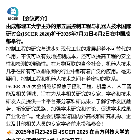
【会议简介】
由成都理工大学主办的第五届控制工程与机器人技术国际
研讨会(ISCER 2026)将于2026年7月31日-8月2日在中国成
都举行。
控制工程的研究与进步对现代工业的发展起着不可替代的
作用，不仅可以有效地控制成本，还可以提高工程的安全
性和检测的准确性。在万物互联的当今社会，机器人技术
几乎在所有可以想象到的行业中都有着广泛的应用。毫无
疑问，控制工程和机器人技术之间有着密切的联系。
ISCER 2026大会将继续聚焦于控制工程、机器人、人工智
能及相关领域，旨在为从事相关研究的专家、学者和技术
研发人员提供一个平台来分享科研成果，了解学术发展趋
势，拓宽研究思路，加强学术研究和讨论，促进学术成果
产业化合作。组委会诚挚邀请国内外高校和研究机构、企
业及其他相关人员的专家学者前来投稿参会！
2025年6月23-25日 -ISCER 2025 在南方科技大学的