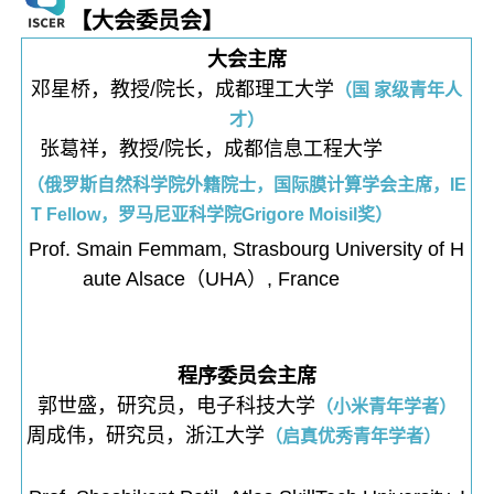
【大会委员会】
大会主席
邓星桥，教授/院长，成都理工大学
（国 家级青年人
才）
张葛祥，教授/院长，成都信息工程大学
（俄罗斯自然科学院外籍院士，国际膜计算学会主席，IE
T Fellow，罗马尼亚科学院Grigore Moisil奖）
Prof. Smain Femmam, Strasbourg University of H
aute Alsace（UHA）, France
程序委员会主席
郭世盛，研究员，电子科技大学
（小米青年学者）
周成伟，研究员，浙江大学
（启真优秀青年学者）