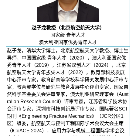
赵子龙教授（北京航空航天大学）
国家级 青年人才
澳大利亚国家优秀青年人才
赵子龙，清华大学博士，北京航空航天大学教授、博士生
导师，中国国家级 青年人才（2020），澳大利亚国家优
秀青年人才（2019），江苏省双创人才（2024），北京
航空航天大学青年拔尖人才（2022），教育部科技发展
中心评审专家，教育部高等学校科学研究发展中心评审专
家，教育部学位与研究生教育发展中心评审专家，国家自
然科学基金委员会评审专家，澳大利亚研究理事会（Aust
ralian Research Council）评审专家，江苏省科学技术协
会评审专家，深圳市科技创新局评审专家，国际著名SCI
期刊《Engineering Fracture Mechanics》（JCR分区1
区）编委，航空航天与控制工程国际学术会议大会主席
（ICoACE 2024），应用力学与机械工程国际学术会议