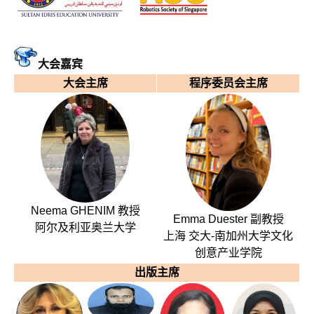
大会嘉宾
大会主席
程序委员会主席
Neema GHENIM 教授
Emma Duester 副教授
阿尔及利亚奥兰大学
上海 交大-南加州大学文化
创意产业学院
出版主席