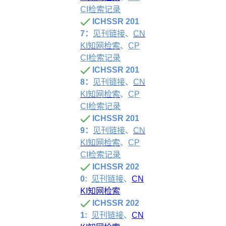
CI检索记录
ICHSSR 201
7：
见刊链接
、
CN
KI知网检索
、
CP
CI检索记录
ICHSSR 201
8：
见刊链接
、
CN
KI知网检索
、
CP
CI检索记录
ICHSSR 201
9：
见刊链接
、
CN
KI知网检索
、
CP
CI检索记录
ICHSSR 202
0:
见刊链接
、
CN
KI知网检索
ICHSSR 202
1:
见刊链
接
、
CN