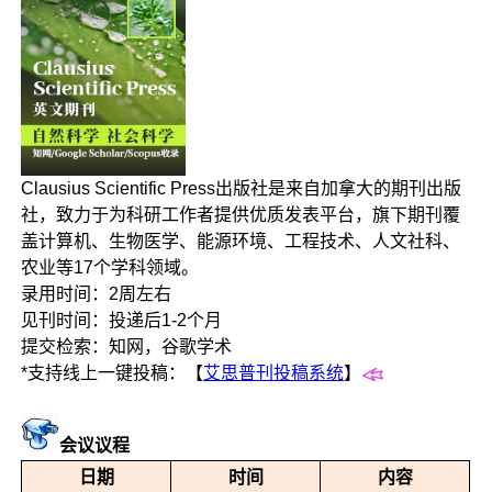
Clausius Scientific Press出版社是来自加拿大的期刊出版
社，致力于为科研工作者提供优质发表平台，旗下期刊覆
盖计算机、生物医学、能源环境、工程技术、人文社科、
农业等17个学科领域。
录用时间：2周左右
见刊时间：投递后1-2个月
提交检索：知网，谷歌学术
*支持线上一键投稿：【
艾思普刊投稿系统
】
会议议程
日期
时间
内容