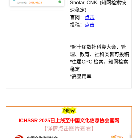
Sholar, CNKI (知网检索快
速稳定)
官网：
点击
投稿：
点击
*超十届数社科类大会，管
理、教育、社科类皆可投稿
*往届CPCI检索，知网检索
稳定
*高录用率
ICHSSR 2025已上线至中国文化信息协会官网
【详情点击图片查看】