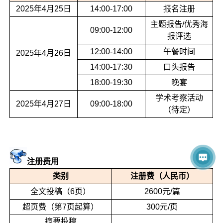
2025年4月25日
14:00-17:00
报名注册
主题报告/优秀海
09:00-12:00
报评选
12:00-14:00
午餐时间
2025年4月26日
14:00-17:30
口头报告
18:00-19:30
晚宴
学术考察活动
2025年4月27日
09:00-18:00
（待定）
注册费用
类别
注册费（人民币）
全文投稿（6页）
2600元/篇
超页费（第7页起算）
300元/页
摘要投稿