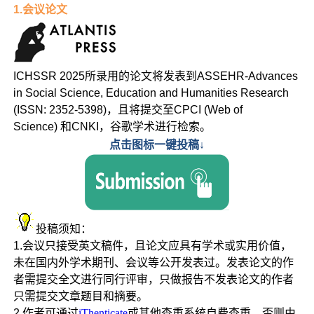
1.会议论文
ICHSSR 2025所录用的论文将发表到ASSEHR-Advances
in Social Science, Education and Humanities Research
(ISSN: 2352-5398)，且将提交至CPCI (Web of
Science) 和CNKI，谷歌学术进行检索。
点击图标一键投稿↓
投稿须知：
1.会议只接受英文稿件，且论文应具有学术或实用价值，
未在国内外学术期刊、会议等公开发表过。发表论文的作
者需提交全文进行同行评审，只做报告不发表论文的作者
只需提交文章题目和摘要。
2.
作者可通过
iThenticate
或其他查重系统自费查重，否则由