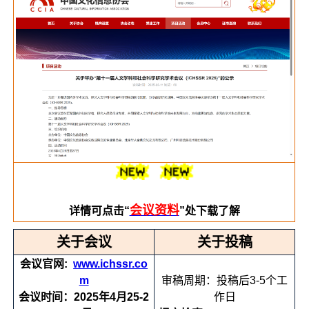
会议资料
详情可点击“
”处下载了解
关于会议
关于投稿
会议官网:
www.ichssr.co
m
审稿周期：投稿后3-5个工
会议时间：2025年4月25-2
作日