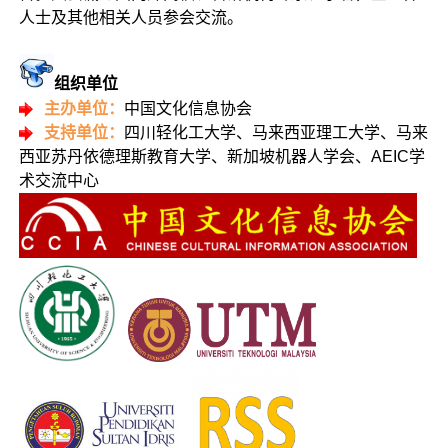
人士及其他相关人员参会交流。
组织单位
主办单位：
中国文化信息协会
支持单位：
四川轻化工大学、马来西亚理工大学、马来
西亚苏丹依德理斯教育大学、新加坡机器人学会、AEIC学
术交流中心