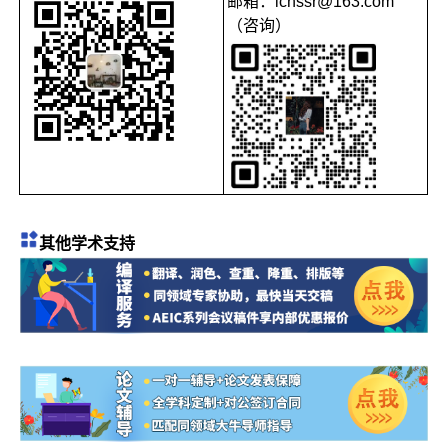
邮箱：ichssr@163.com
（咨询）
其他学术支持