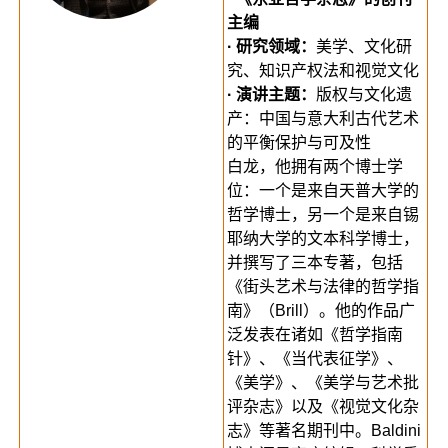
主编
· 研究领域：
美学、文化研
究、知识产权法和视觉文化
· 演讲主题：
版权与文化遗
产：中国与意大利古代艺术
的平衡保护与可及性
白龙，他拥有两个博士学
位：一个是来自天普大学的
哲学博士，另一个是来自锡
耶纳大学的文本科学博士，
并撰写了三本专著，包括
《街头艺术与法律的哲学指
南》（Brill）。他的作品广
泛发表在诸如《哲学指南
针》、《当代表征学》、
《美学》、《美学与艺术批
评杂志》以及《视觉文化杂
志》等著名期刊中。Baldini