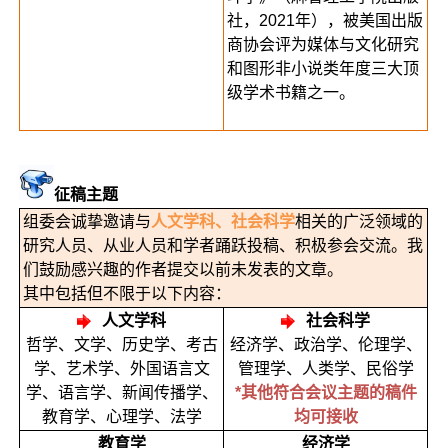
社，2021年），被美国出版
商协会评为媒体与文化研究
和图形非小说类年度三大顶
级学术书籍之一。
征稿主题
组委会诚挚邀请与
人文学科、社会科学
相关的广泛领域的
研究人员、从业人员和学者踊跃投稿、积极参会交流
。我
们鼓励感兴趣的作者提交以前未发表的文章。
其中包括但不限于以下内容：
人文学科
社会科学
哲学、文学、历史学、考古
经济学、政治学、伦理学、
学、艺术学、外国语言文
管理学、人类学、民俗学
学、语言学、新闻传播学、
*其他符合会议主题的稿件
教育学、心理学、法学
均可接收
教育学
经济学