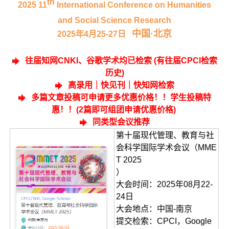
th
2025 11
International Conference on Humanities
and Social Science Research
中国·北京
2025年4月25-27日
往届知网CNKI、谷歌学术均已检索 (有往届CPCI检索
历史)
高录用｜快见刊｜快知网检索
多篇文章投稿可申请更多优惠价格！！学生投稿特
惠！！(2篇即可组团申请优惠价格)
同类型会议推荐
第十届现代管理、教育与社
会科学国际学术会议（MME
T 2025
）
大会时间：2025年08月22-
24日
大会地点：中国-南京
提交检索：CPCI，Google