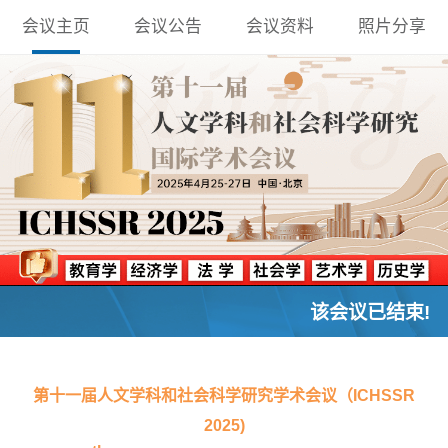
会议主页
会议公告
会议资料
照片分享
该会议已结束!
第十一届人文学科和社会科学研究学术会议（ICHSSR
2025)