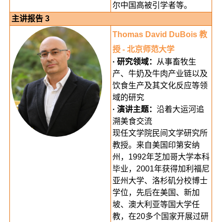
尔中国高被引学者等。
主讲报告 3
Thomas David DuBois 教
授 - 北京师范大学
· 研究领域：
从事畜牧生
产、牛奶及牛肉产业链以及
饮食生产及其文化反应等领
域的研究
· 演讲主题：
沿着大运河追
溯美食交流
现任文学院民间文学研究所
教授。来自美国印第安纳
州，1992年芝加哥大学本科
毕业，2001年获得加利福尼
亚州大学、洛杉矶分校博士
学位，先后在美国、新加
坡、澳大利亚等国大学任
教，在20多个国家开展过研