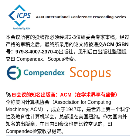
本会议所有的投稿都必须经过2-3位组委会专家审稿，经过
严格的审稿之后，最终所录用的论文将被递交
ACM (ISBN
号：979-8-4007-2370-4)
出版社，见刊后由出版社整理提
交EI Compendex、Scopus检索。
🚀
EI会议的知名出版商：ACM（在学术界享有盛誉）
全称美国计算机协会（Association for Computing
Machinery; ACM），成立于1947年，是世界上第一个科学
性及教育性计算机学会，总部设在美国纽约。作为国内外
知名的出版商，在国内EI会议也是比较常见的，EI
Compendex检索收录稳定。