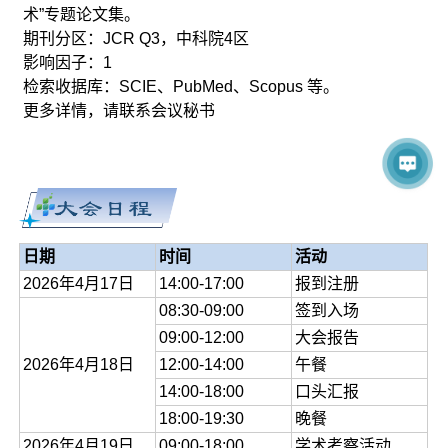
术”专题论文集。
期刊分区：JCR Q3，中科院4区
影响因子：1
检索收据库：SCIE、PubMed、Scopus 等。
更多详情，请联系会议秘书
日期
时间
活动
2026年4月17日
14:00-17:00
报到注册
08:30-09:00
签到入场
09:00-12:00
大会报告
2026年4月18日
12:00-14:00
午餐
14:00-18:00
口头汇报
18:00-19:30
晚餐
2026年4月19日
09:00-18:00
学术考察活动