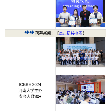
落幕新闻：【
点击链接查看
】
ICBBE 2024
河南大学主办
参会人数80+