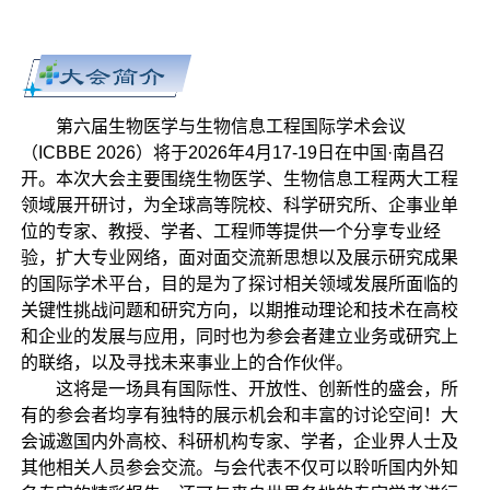
第六届生物医学与生物信息工程国际学术会议
（ICBBE 2026）将于2026年4月17-19日在中国·南昌召
开。本次大会主要围绕生物医学、生物信息工程两大工程
领域展开研讨，为全球高等院校、科学研究所、企事业单
位的专家、教授、学者、工程师等提供一个分享专业经
验，扩大专业网络，面对面交流新思想以及展示研究成果
的国际学术平台，目的是为了探讨相关领域发展所面临的
关键性挑战问题和研究方向，以期推动理论和技术在高校
和企业的发展与应用，同时也为参会者建立业务或研究上
的联络，以及寻找未来事业上的合作伙伴。
这将是一场具有国际性、开放性、创新性的盛会，所
有的参会者均享有独特的展示机会和丰富的讨论空间！大
会诚邀国内外高校、科研机构专家、学者，企业界人士及
其他相关人员参会交流。与会代表不仅可以聆听国内外知