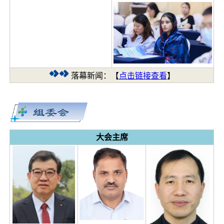
落幕新闻：【
点击链接查看
】
大会主席