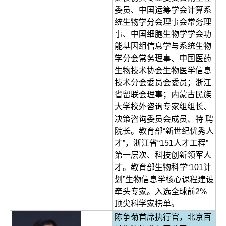
委员、中国运筹学会计算系
统生物学分会理事会常务理
事、中国细胞生物学学会功
能基因组信息学与系统生物
学分会常务理事、中国医药
生物技术协会生物医学信息
技术分会委员会委员；浙江
省留联会理事；内蒙古民族
大学校外咨询专家组组长、
决策咨询委员会成员、特 聘
院长。教育部“新世纪优秀人
才”，浙江省“151人才工程”
第一层次、科技创新领军人
才。教育部生物科学“101计
划”生物信息学核心课程建设
牵头专家。入选全球前2%
顶尖科学家榜单。
陈争菊首席执行官，北京百