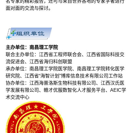
名专家的精彩报告，还可与来自世界各地的专家学者进行
面对面的交流与探讨。
主办单位：南昌理工学院
联合主办单位：江西省工程师联合会、江西省国际科技交
流促进会、江西省海归科创联盟
承办单位：南昌理工学院医学院、南昌理工学院转化医学
研究院、江西省“海智计划”博库信息技术有限公司工作站
协办单位：江西海普洛斯生物科技有限公司、江西汉氏医
学发展有限公司、赣才优服数智化人才服务平台、AEIC学
术交流中心