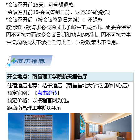
*会议召开前15天，可全额退款
*会议召开前15-会议签到日前，退还30%的款项
*会议召开后（按会议签到日为准）：不退款
取消和退款请求必须通过电子邮件正式提出。组委会保留
因不可抗力而改变会议日期和地点的权利。因不可抗力事
件造成的损失不承担任何责任，退款政策也不适用。
开会地点：南昌理工学院航天报告厅
住宿酒店推荐：桔子酒店（南昌昌北大学城旭辉中心店）
预定官网：【
点击跳转
】
预定价格：以携程官网为准。
距离南昌理工学院8.4km