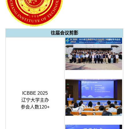
往届会议剪影
ICBBE 2025
辽宁大学主办
参会人数120+