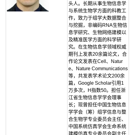
头人。长期从事生物信息学
与系统生物学方面的科教工
作，致力于组学大数据整合
与挖掘，非编码RNA生物信
息学研究、生物网络建模以
及精准医学方面的科学研
究。在生物信息学领域权威
期刊上发表20余篇论文，合
作论文发表在Cell、Natur
e、Nature Communications
等，共发表学术论文200余
篇，Google Scholar引用1
万多次，H指数50。担任浙
江省生物信息学学会理事
长；现曾担任中国生物信息
学学会（筹）组学信息与整
合生物学专业委员会主任、
中国系统仿真学会生命系统
建模仿真专业委员会副主任