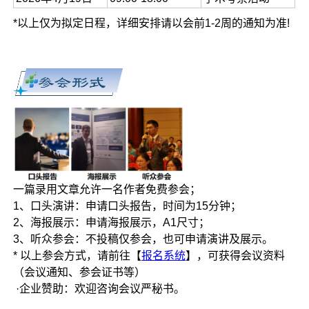
*以上仅为拟定日程，详细安排请以会前1-2周的通知为准!
一篇录用文章允许一名作者免费参会；
1、口头演讲：申请口头报告，时间为15分钟；
2、海报展示：申请海报展示，A1尺寸；
3、听众参会：不投稿仅参会，也可申请演讲及展示。
* 以上参会方式，请前往【
报名系统
】，可获得会议资料
（会议通知、参会证书等）
·企业赞助：欢迎咨询会议严秘书。