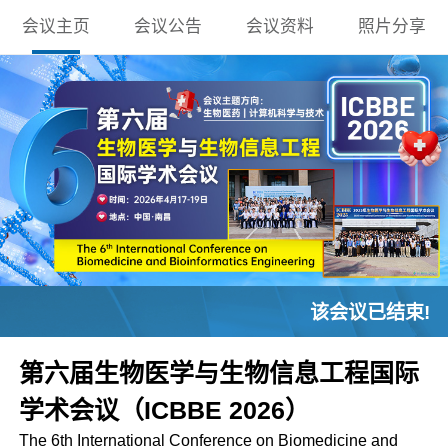
会议主页
会议公告
会议资料
照片分享
该会议已结束!
第六届生物医学与生物信息工程国际
学术会议（ICBBE 2026）
The 6th International Conference on Biomedicine and