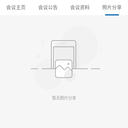
会议主页
会议公告
会议资料
照片分享
暂无照片分享