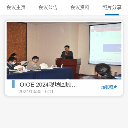
会议主页
会议公告
会议资料
照片分享
OIOE 2024现场回顾，期待与您相约2025！
26张照片
2024/10/30 16:11