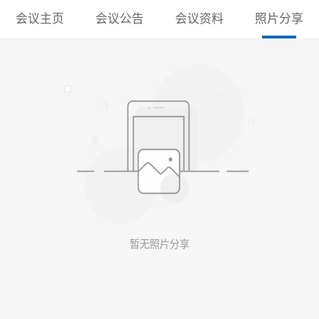
会议主页
会议公告
会议资料
照片分享
暂无照片分享