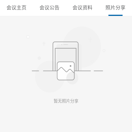
会议主页
会议公告
会议资料
照片分享
暂无照片分享