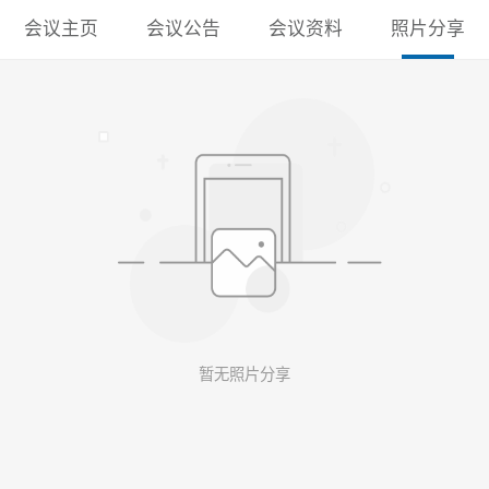
会议主页
会议公告
会议资料
照片分享
暂无照片分享