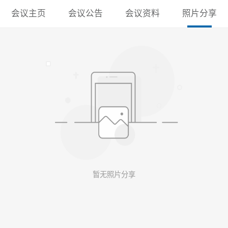
会议主页
会议公告
会议资料
照片分享
暂无照片分享