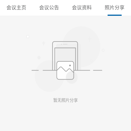
会议主页
会议公告
会议资料
照片分享
暂无照片分享