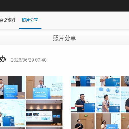
会议资料
照片分享
照片分享
举办
2026/06/29 09:40