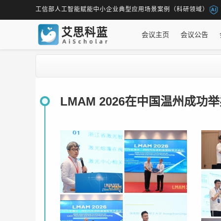
工信部人工智能赋能中小企业典型应用场景案例（科研领域）
会议主页
会议公告
LMAM 2026在中国温州成功