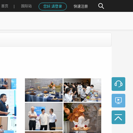
首页
国际站
您好,请登录
快速注册