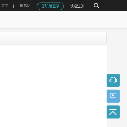
首页
国际站
您好,请登录
快速注册