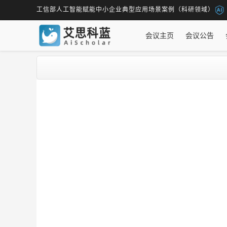
工信部人工智能赋能中小企业典型应用场景案例（科研领域）
会议主页
会议公告