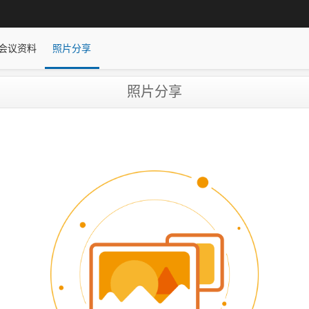
会议资料
照片分享
照片分享