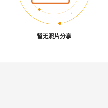
暂无照片分享