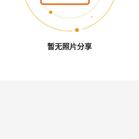
暂无照片分享