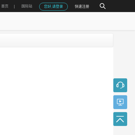
首页
国际站
您好,请登录
快速注册