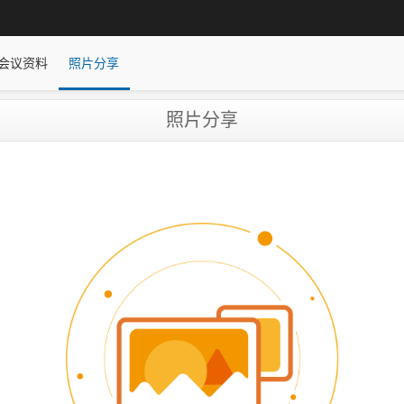
会议资料
照片分享
照片分享