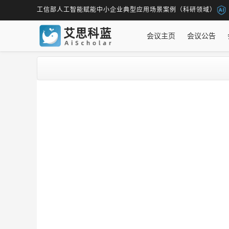
工信部人工智能赋能中小企业典型应用场景案例（科研领域）
会议主页
会议公告