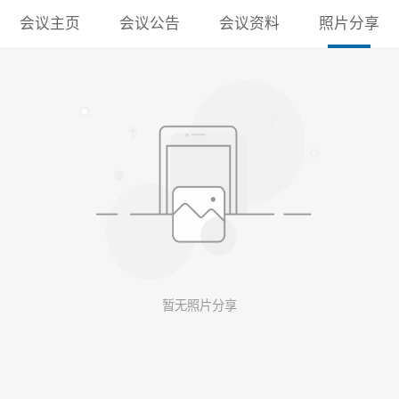
会议主页
会议公告
会议资料
照片分享
暂无照片分享