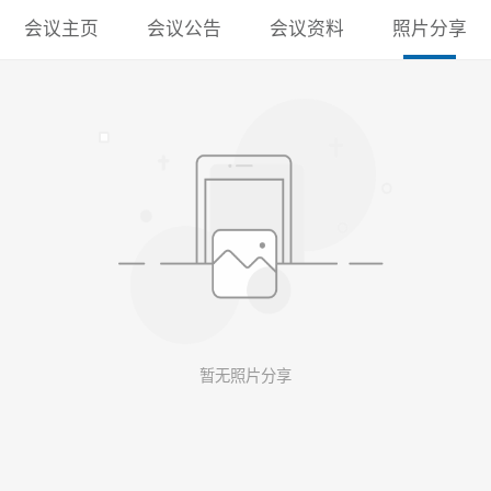
会议主页
会议公告
会议资料
照片分享
暂无照片分享