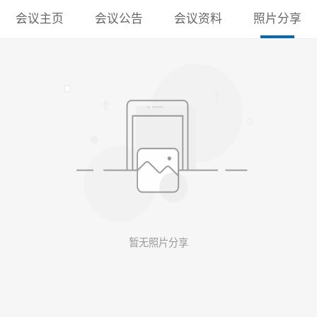
会议主页
会议公告
会议资料
照片分享
暂无照片分享