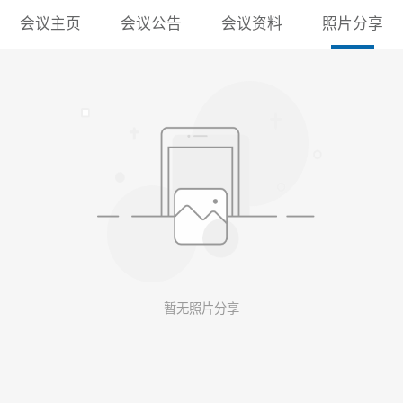
会议主页
会议公告
会议资料
照片分享
暂无照片分享