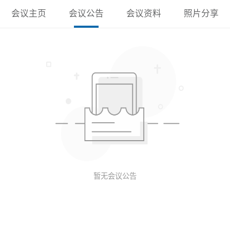
会议主页
会议公告
会议资料
照片分享
暂无会议公告