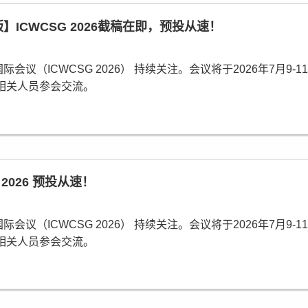
！可线上参会！
版】ICWCSG 2026截稿在即，预投从速！
（ICWCSG 2026） 持续关注。会议将于2026年7月9-
相关人员参会交流。
必须经过2-3位组委会专家审稿，经过严格的审稿之后，最终所录
EI Compendex, Scopus检索。
 2026 预投从速！
！
（ICWCSG 2026） 持续关注。会议将于2026年7月9-
相关人员参会交流。
必须经过2-3位组委会专家审稿，经过严格的审稿之后，最终所录
EI Compendex, Scopus检索。