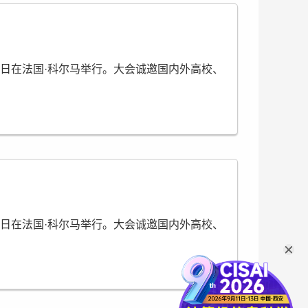
11日在法国·科尔马举行。大会诚邀国内外高校、
用的论文将由
IEEE(ISBN:979-8-3315-8322-4)
11日在法国·科尔马举行。大会诚邀国内外高校、
用的论文将由
IEEE(ISBN:979-8-3315-8322-4)