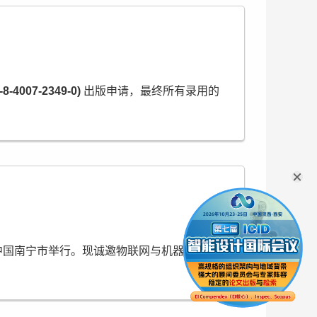
-8-4007-2349-0)
出版申请，最终所有录用的
7日在中国南宁市举行。现诚邀物联网与机器学习等领