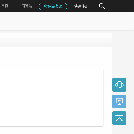
首页
国际站
您好,请登录
快速注册