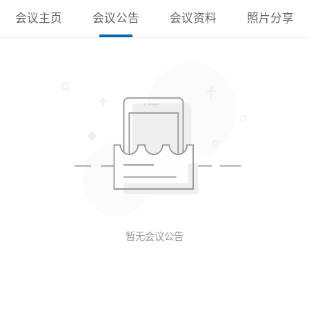
会议主页
会议公告
会议资料
照片分享
暂无会议公告