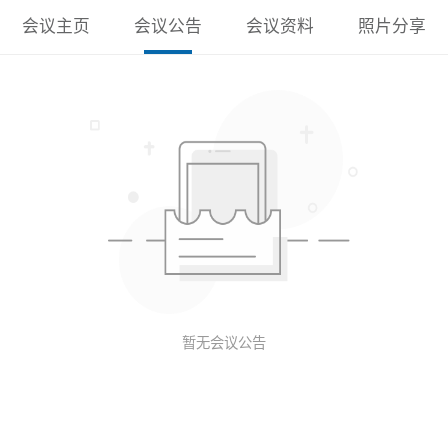
会议主页
会议公告
会议资料
照片分享
暂无会议公告