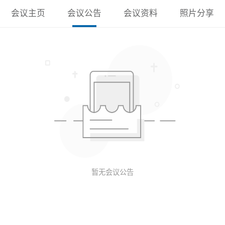
会议主页
会议公告
会议资料
照片分享
暂无会议公告