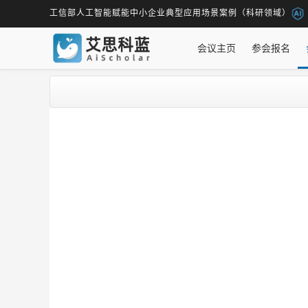
工信部人工智能赋能中小企业典型应用场景案例（科研领域）
会议主页
参会报名