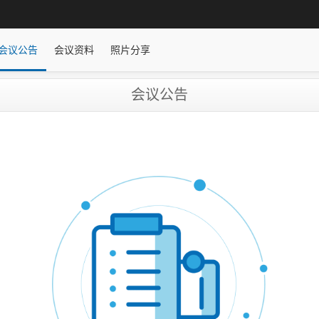
会议公告
会议资料
照片分享
会议公告