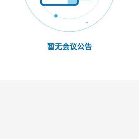
暂无会议公告