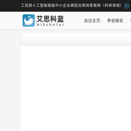
工信部人工智能赋能中小企业典型应用场景案例（科研领域）
会议主页
参会报名