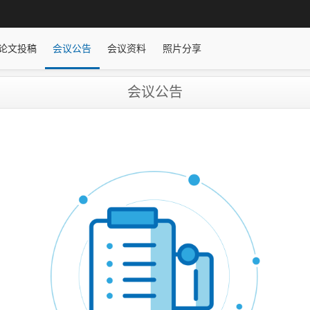
论文投稿
会议公告
会议资料
照片分享
会议公告