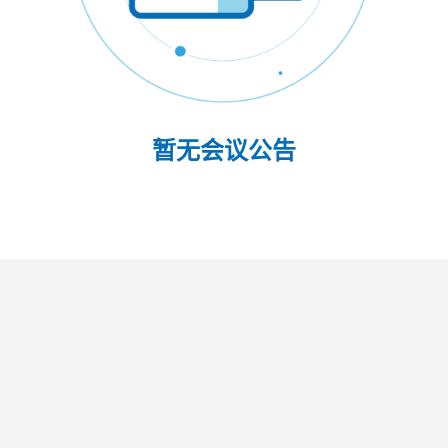
暂无会议公告