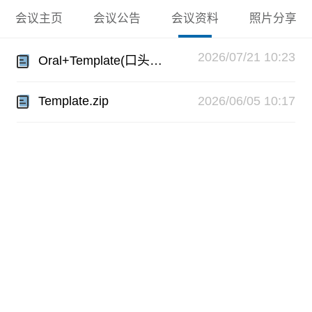
会议主页
会议公告
会议资料
照片分享
2026/07/21 10:23
Oral+Template(口头报告模板）.doc
Template.zip
2026/06/05 10:17