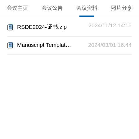
会议主页
会议公告
会议资料
照片分享
2024/11/12 14:15
RSDE2024-证书.zip
Manuscript Template-RSDE2024.zip
2024/03/01 16:44