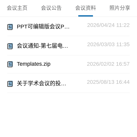
会议主页
会议公告
会议资料
照片分享
2026/04/24 11:22
PPT可编辑版会议Poster模板.zip
2026/03/03 11:35
会议通知-第七届电气技术与自动控制国际学术会议（ICETAC 2026）-0302.pdf
Templates.zip
2026/02/02 16:57
2025/08/13 16:44
关于学术会议的投稿须知.pdf