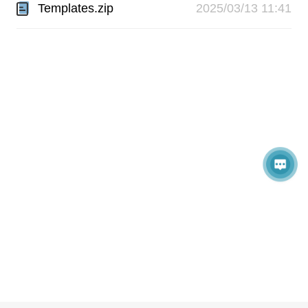
Templates.zip
2025/03/13 11:41