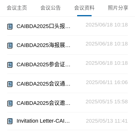
会议主页
会议公告
会议资料
照片分享
2025/06/18 10:18
CAIBDA2025口头报告证书.zip
2025/06/18 10:18
CAIBDA2025海报展示证书.zip
2025/06/18 10:18
CAIBDA2025参会证书.zip
2025/06/11 16:06
CAIBDA2025会议通知.pdf
2025/05/15 15:58
CAIBDA2025会议邀请函.pdf
Invitation Letter-CAIBDA 2025.pdf
2025/05/13 11:41