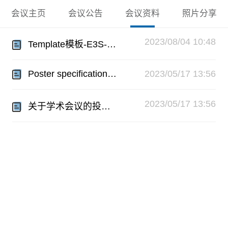
会议主页
会议公告
会议资料
照片分享
2023/08/04 10:48
Template模板-E3S-SHS.zip
Poster specifications.docx
2023/05/17 13:56
2023/05/17 13:56
关于学术会议的投稿须知.pdf