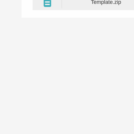
Template.zip