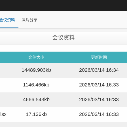
会议资料
照片分享
会议资料
文件大小
更新时间
14489.903kb
2026/03/14 16:34
1146.466kb
2026/03/14 16:33
4666.543kb
2026/03/14 16:33
sx
17.136kb
2026/03/14 16:33