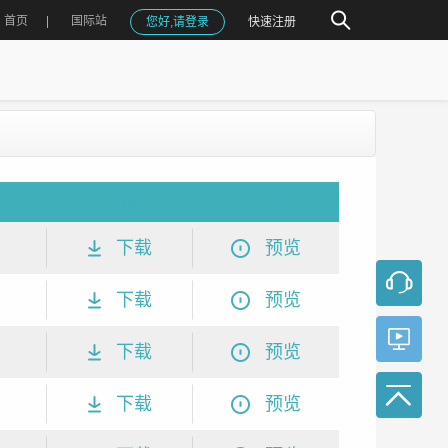
首页
国际站
您好,请登录
快速注册
下载
预览
下载
预览
下载
预览
下载
预览
下载
预览