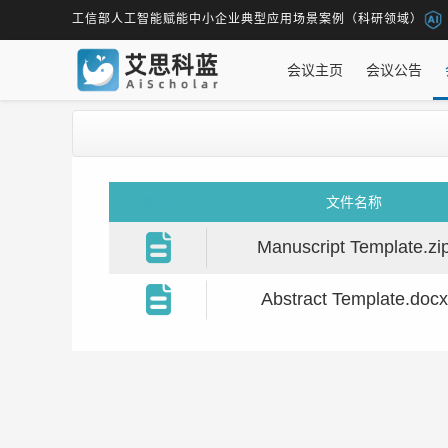
工信部人工智能赋能中小企业典型应用场景案例（科研领域）
会议主页
会议公告
图标
文件名称
Manuscript Template.zi
Abstract Template.docx