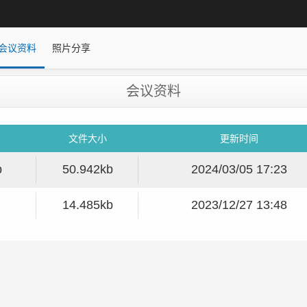
会议资料
照片分享
会议资料
文件大小
更新时间
p
50.942kb
2024/03/05 17:23
14.485kb
2023/12/27 13:48