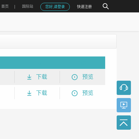
首页
国际站
您好,请登录
快速注册
下载
预览
下载
预览
下载
预览