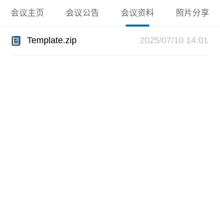
会议主页
会议公告
会议资料
照片分享
Template.zip
2025/07/10 14:01