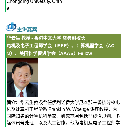
Chongqing University, Chin
a
主讲嘉宾
华云生 教授 - 香港中文大学 常务副校长
电机及电子工程师学会（IEEE）、计算机器学会（AC
M）、美国科学促进学会（AAAS）Fellow
简介
：华云生教授曾任伊利诺伊大学厄本那－香槟分校电
机及计算机工程学系 Franklin W. Woeltge 讲座教授，为
国际知名的计算机科学家，研究范围包括非线性规划、多
媒体讯号处理，以及人工智能。他为电机及电子工程师学