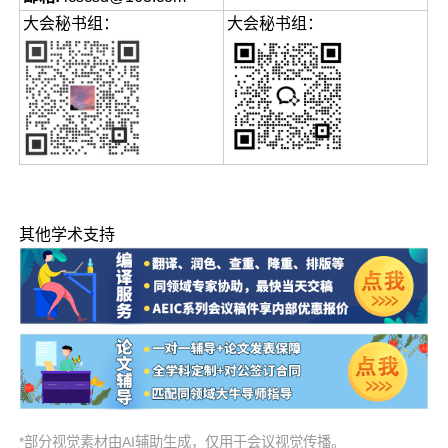
大会秘书组：
大会秘书组：
其他学术支持
*部分视觉素材由AI辅助生成，仅用于会议视觉传播。