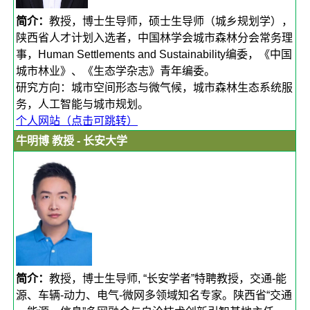
简介：
教授，博士生导师，硕士生导师（城乡规划学），
陕西省人才计划入选者，中国林学会城市森林分会常务理
事，Human Settlements and Sustainability编委，《中国
城市林业》、《生态学杂志》青年编委。
研究方向：城市空间形态与微气候，城市森林生态系统服
务，人工智能与城市规划。
个人网站（点击可跳转）
牛明博 教授 - 长安大学
简介：
教授，博士生导师, “长安学者”特聘教授，交通-能
源、车辆-动力、电气-微网多领域知名专家。陕西省“交通