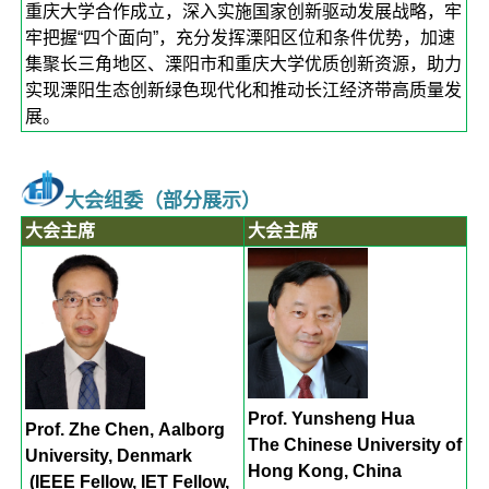
重庆大学合作成立，深入实施国家创新驱动发展战略，牢
牢把握“四个面向”，充分发挥溧阳区位和条件优势，加速
集聚长三角地区、溧阳市和重庆大学优质创新资源，助力
实现溧阳生态创新绿色现代化和推动长江经济带高质量发
展。
大会组委（部分展示）
大会主席
大会主席
Prof. Yunsheng Hua
Prof. Zhe Chen, Aalborg
The Chinese University of
University, Denmark
Hong Kong, China
(IEEE Fellow, IET Fellow,