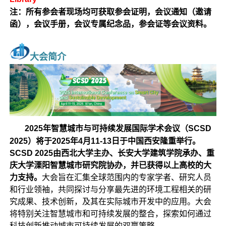
注：所有参会者现场均可获取参会证明，会议通知（邀请
函），会议手册，会议专属纪念品，参会证等会议资料。
大会简介
2025年智慧城市与可持续发展国际学术会议（SCSD
2025）将于2025年4月11-13日于中国西安隆重举行。
SCSD 2025由西北大学主办、长安大学建筑学院承办、重
庆大学溧阳智慧城市研究院协办，并已获得以上高校的大
力支持。
大会旨在汇集全球范围内的专家学者、研究人员
和行业领袖，共同探讨与分享最先进的环境工程相关的研
究成果、技术创新，及其在实际城市开发中的应用。大会
将特别关注智慧城市和可持续发展的整合，探索如何通过
科技创新推动城市可持续发展的双赢策略。