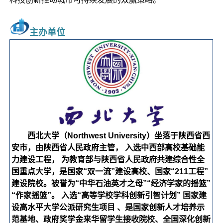
主办单位
西北大学（Northwest University）坐落于陕西省西
安市，由陕西省人民政府主管， 入选中西部高校基础能
力建设工程， 为教育部与陕西省人民政府共建综合性全
国重点大学，是国家“双一流”建设高校、国家“211工程”
建设院校。被誉为“中华石油英才之母”“经济学家的摇篮”
“作家摇篮”。 入选“高等学校学科创新引智计划” 国家建
设高水平大学公派研究生项目 、是国家创新人才培养示
范基地、政府奖学金来华留学生接收院校、全国深化创新