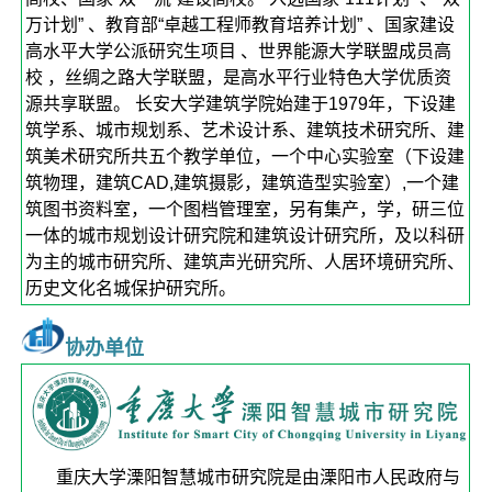
万计划” 、教育部“卓越工程师教育培养计划” 、国家建设
高水平大学公派研究生项目 、世界能源大学联盟成员高
校 ，丝绸之路大学联盟，是高水平行业特色大学优质资
源共享联盟。 长安大学建筑学院始建于1979年，下设建
筑学系、城市规划系、艺术设计系、建筑技术研究所、建
筑美术研究所共五个教学单位，一个中心实验室（下设建
筑物理，建筑CAD,建筑摄影，建筑造型实验室）,一个建
筑图书资料室，一个图档管理室，另有集产，学，研三位
一体的城市规划设计研究院和建筑设计研究所，及以科研
为主的城市研究所、建筑声光研究所、人居环境研究所、
历史文化名城保护研究所。
协办单位
重庆大学溧阳智慧城市研究院是由溧阳市人民政府与