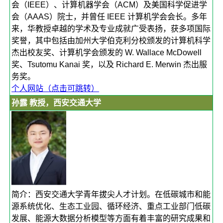
会（IEEE）、计算机器学会（ACM）及美国科学促进学
会（AAAS）院士，并曾任 IEEE 计算机学会会长。多年
来，华教授卓越的学术及专业成就广受表扬，获多项国际
奖誉，其中包括由加州大学伯克利分校颁发的计算机科学
杰出校友奖、计算机学会颁发的 W. Wallace McDowell
奖、Tsutomu Kanai 奖，以及 Richard E. Merwin 杰出服
务奖。
个人网站（点击可跳转）
孙露 教授，西安交通大学
简介：西安交通大学青年拔尖人才计划。在低碳城市和能
源系统优化、生态工业园、循环经济、重点工业部门低碳
发展、能源大数据分析模型等方面有着丰富的研究成果和