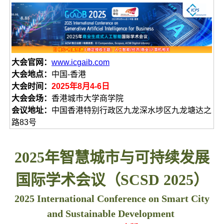
大会官网：
www.icgaib.com
大会地点：
中国-香港
大会时间：
2025年8月4-6日
大会会场：
香港城市大学商学院
会议地址：
中国香港特别行政区九龙深水埗区九龙塘达之
路83号
2025年智慧城市与可持续发展
国际学术会议（SCSD 2025）
2025 International Conference on Smart City
and Sustainable Development