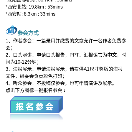
*西安北站: 19.8km ; 53mins
*西安站: 8.3km ; 33mins
参会方式
1、作者参会：一篇录用并缴费的文章允许一名作者免费参
会；
2、口头演讲：申请口头报告，PPT、汇报语言为
中文
，时
间为10-12分钟；
3、海报展示：申请海报展示，请提供A1尺寸竖版的海报
文件，组委会负责彩色打印；
4、听众参会：不投稿仅参会，也可申请演讲及展示。
点击下方图标一键报名参会 ↓