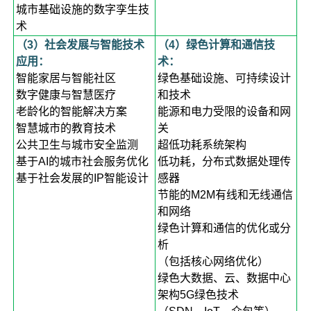
城市基础设施的数字孪生技
术
（3）社会发展与智能技术
（4）绿色计算和通信技
应用：
术：
智能家居与智能社区
绿色基础设施、可持续设计
数字健康与智慧医疗
和技术
老龄化的智能解决方案
能源和电力受限的设备和网
智慧城市的教育技术
关
公共卫生与城市安全监测
超低功耗系统架构
基于AI的城市社会服务优化
低功耗，分布式数据处理传
基于社会发展的IP智能设计
感器
节能的M2M有线和无线通信
和网络
绿色计算和通信的优化或分
析
（包括核心网络优化）
绿色大数据、云、数据中心
架构5G绿色技术