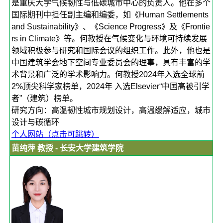
是重庆大学气候韧性与低碳城市中心的负责人。他在多个
国际期刊中担任副主编和编委，如《Human Settlements
and Sustainability》、《Science Progress》及《Frontie
rs in Climate》等。何教授在气候变化与环境可持续发展
领域积极参与研究和国际会议的组织工作。此外，他也是
中国建筑学会地下空间专业委员会的理事，具有丰富的学
术背景和广泛的学术影响力。何教授2024年入选全球前
2%顶尖科学家榜单，2024年 入选Elsevier“中国高被引学
者”（建筑）榜单。
研究方向：高温韧性城市规划设计，高温缓解适应，城市
设计与碳循环
个人网站（点击可跳转）
苗纯萍 教授 - 长安大学建筑学院