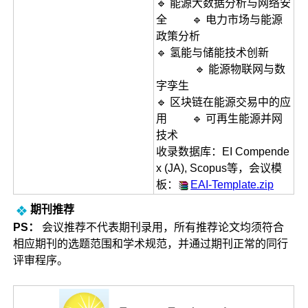
🔹 能源大数据分析与网络安
全 🔹 电力市场与能源
政策分析
🔹 氢能与储能技术创新
🔹 能源物联网与数
字孪生
🔹 区块链在能源交易中的应
用 🔹 可再生能源并网
技术
收录数据库：EI Compende
x (JA), Scopus等，会议模
板：
EAI-Template.zip
期刊推荐
PS：
会议推荐不代表期刊录用，所有推荐论文均须符合
相应期刊的选题范围和学术规范，并通过期刊正常的同行
评审程序。