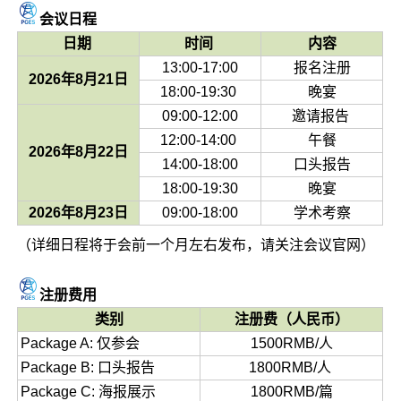
会议日程
日期
时间
内容
13:00-17:00
报名注册
2026年8月21日
18:00-19:30
晚宴
09:00-12:00
邀请报告
12:00-14:00
午餐
2026年8月22日
14:00-18:00
口头报告
18:00-19:30
晚宴
2026年8月23日
09:00-18:00
学术考察
（详细日程将于会前一个月左右发布，请关注会议官网）
注册费用
类别
注册费（人民币）
Package A: 仅参会
1500RMB/人
Package B: 口头报告
1800RMB/人
Package C: 海报展示
1800RMB/篇