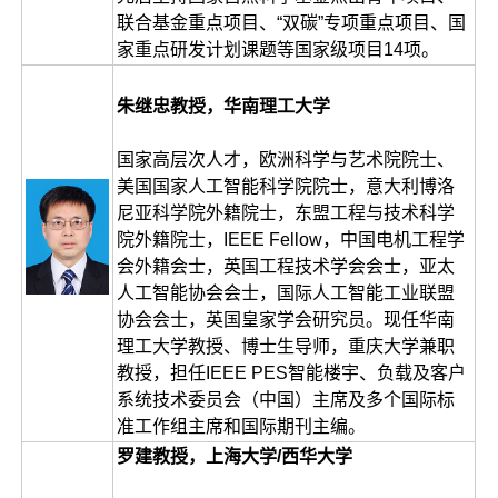
联合基金重点项目、“双碳”专项重点项目、国
家重点研发计划课题等国家级项目14项。
朱继忠教授，华南理工大学
国家高层次人才，欧洲科学与艺术院院士、
美国国家人工智能科学院院士，意大利博洛
尼亚科学院外籍院士，东盟工程与技术科学
院外籍院士，IEEE Fellow，中国电机工程学
会外籍会士，英国工程技术学会会士，亚太
人工智能协会会士，国际人工智能工业联盟
协会会士，英国皇家学会研究员。现任华南
理工大学教授、博士生导师，重庆大学兼职
教授，担任IEEE PES智能楼宇、负载及客户
系统技术委员会（中国）主席及多个国际标
准工作组主席和国际期刊主编。
罗建教授，上海大学/西华大学