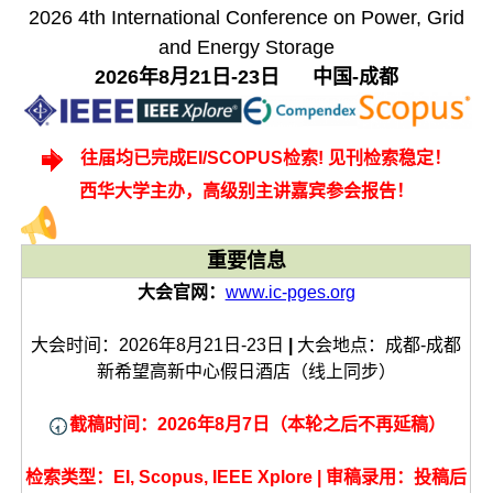
2026 4th International Conference on Power, Grid
and Energy Storage
2026年8月21日-23日 中国-成都
往届均已完成EI/SCOPUS检索! 见刊检索稳定！
西华大学主办，高级别主讲嘉宾参会报告！
重要信息
大会官网：
www.ic-pges.org
大会时间：2026年8月21日-23日
|
大会地点：成都-成都
新希望高新中心假日酒店（线上同步）
截稿时间：2026年8月7日（本轮之后不再延稿）
检索类型：EI, Scopus, IEEE Xplore | 审稿录用：投稿后