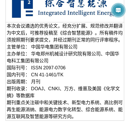
本次会议遴选的优秀论文，经充分扩展、规范修改并翻译
为中文后，可推荐投稿至《综合智慧能源》。所有稿件均
须按照期刊要求提交，并经过期刊正常的同行评审程序。
主管单位： 中国华电集团有限公司
主办单位： 华电郑州机械设计研究院有限公司、中国华
电科工集团有限公司
国际刊号： ISSN 2097-0706
国内刊号： CN 41-1461/TK
出版周期： 月刊
期刊收录： DOAJ、CNKI、万方、维普及美国《化学文
摘》等数据库
期刊重点关注碳中和关键技术、新型电力系统、高比例可
再生能源消纳、能源电力数字化转型、综合能源系统、能
源互联网及智慧能源等研究方向。