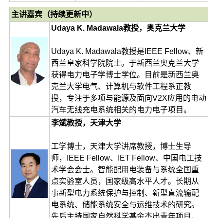
主讲嘉宾（持续更新中）
Udaya K. Madawala教授，奥克兰大学
Udaya K. Madawala教授是IEEE Fellow、新
西兰皇家科学院院士。于新西兰奥克兰大学
获得电力电子学博士学位。目前是新西兰奥
克兰大学电气、计算机与软件工程系正教
授，专注于多项与能源及面向V2X应用的电动
汽车无线充电系统相关的电力电子项目。
李斌教授，天津大学
工学博士，天津大学讲席教授，博士生导
师，IEEE Fellow、IET Fellow、中国电工技
术学会会士。智能配用电装备与系统全国重
点实验室人员，国家级高水平人才。长期从
事新型电力系统保护与控制、新型直流输配
电系统、储能系统安全与运维技术的研究。
先后主持国家自然科学基金杰出青年项目、