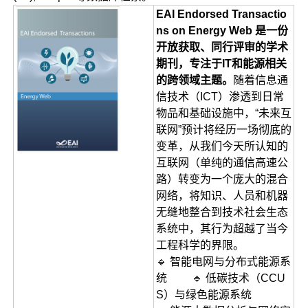
EAI Endorsed Transactio
ns on Energy Web 是一份
开放获取、同行评审的学术
期刊，专注于IT和能源相关
的跨领域主题。
随着信息通
信技术（ICT）渗透到日常
物品和基础设施中，“未来互
联网”预计将经历一场彻底的
变革，从我们今天所认知的
互联网（单纯的通信高速公
路）转变为一个庞大的混合
网络，将知识、人员和机器
无缝地整合到技术社会生态
系统中，其行为超越了当今
工程科学的界限。
🔹 智能电网与分布式能源系
统 🔹 低碳技术（CCU
S）与绿色能源系统