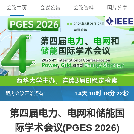
会议主页
会议公告
会议资料
照片分享
14天 10时 18分 21秒
距离会议开始还有：
第四届电力、电网和储能国
际学术会议(PGES 2026)