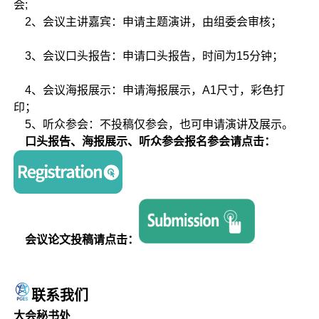
会;
2、会议主讲嘉宾：申请主题演讲，由组委会审核；
3、会议口头报告：申请口头报告，时间为15分钟；
4、会议海报展示：申请海报展示，A1尺寸，彩色打
印；
5、听众参会：不投稿仅参会，也可申请演讲及展示。
口头报告、海报展示、听众参会报名参会请点击：
会议论文投稿请点击：
联系我们
大会秘书处