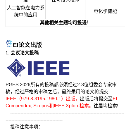
人工智能在电力系
电化学储能
统中的应用
其他相关主题均可投递！
EI论文出版
1. 会议论文投稿
PGES 2026所有的投稿都必须经过2-3位组委会专家审
稿，经过严格的审稿之后，最终录用的论文将提交
IEEE（979-8-3195-1980-1）出版，
出版后将提交至
EI
Compendex, Scopus和IEEE Xplore检索。
往届均检索!
------------------------------------------------------------------------------
---------------------------------------
投稿注意事项：