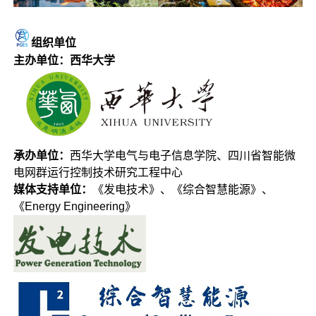
组织单位
主办单位：西华大学
承办单位：
西华大学电气与电子信息学院、四川省智能微
电网群运行控制技术研究工程中心
媒体支持单位：
《发电技术》、《综合智慧能源》、
《Energy Engineering》