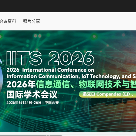
会议资料
照片分享