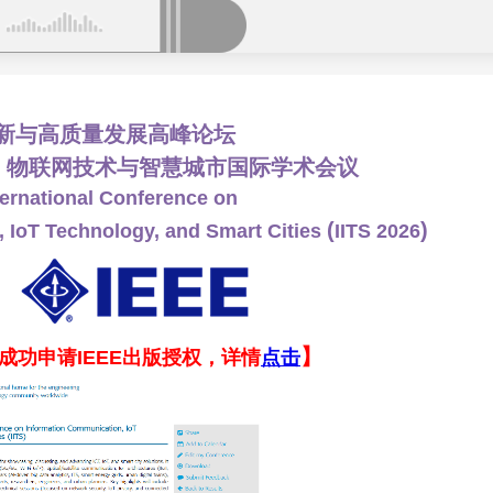
新与高质量发展高峰论坛
信、物联网技术与智慧城市国际学术会议
ternational Conference on
(
)
 IoT Technology, and Smart Cities
IITS 2026
】
成功申请IEEE出版授权，详情
点击