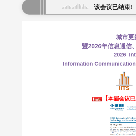
该会议已结束!
城市更
暨2026年信息通
2026 In
Information Communication,
【
本届会议已