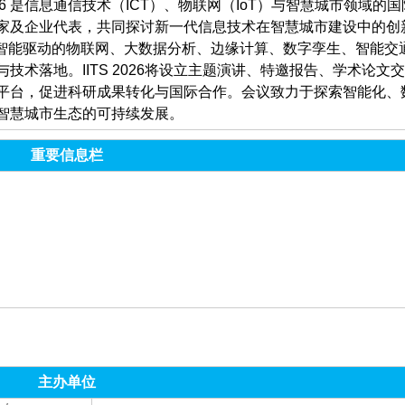
 2026 是信息通信技术（ICT）、物联网（IoT）与智慧城市领域的国
家及企业代表，共同探讨新一代信息技术在智慧城市建设中的创
工智能驱动的物联网、大数据分析、边缘计算、数字孪生、智能交
术落地。IITS 2026将设立主题演讲、特邀报告、学术论文
平台，促进科研成果转化与国际合作。会议致力于探索智能化、
智慧城市生态的可持续发展。
重要信息栏
主办单位