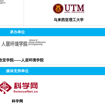
马来西亚理工大学
承办单位
欧亚学院——人居环境学院
媒体支持单位
科学网