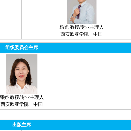
杨光 教授/专业主理人
西安欧亚学院，中国
组织委员会主席
薛婷 教授/专业主理人
西安欧亚学院，中国
出版主席