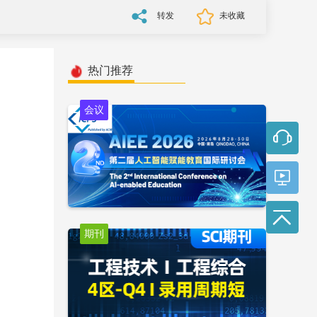
转发
未收藏
热门推荐
会议
期刊