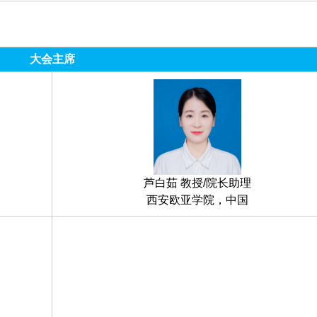
大会主席
芦白茹 教授/院长助理
西安欧亚学院，中国