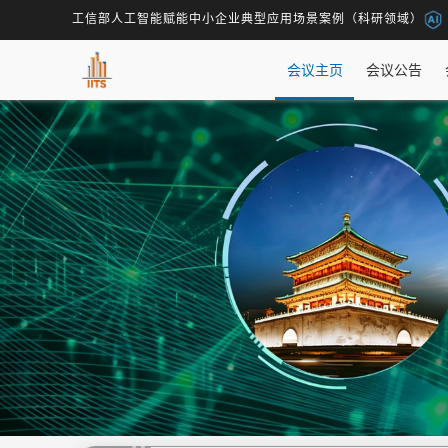
工信部人工智能赋能中小企业典型应用场景案例（科研领域）
会议主页
会议公告