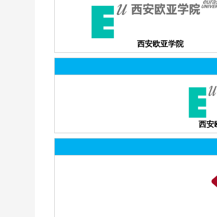
西安欧亚学院
西安