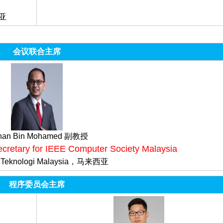
西亚
会议联合主席
han Bin Mohamed 副教授
cretary for IEEE Computer Society Malaysia
ti Teknologi Malaysia，马来西亚
程序委员会主席