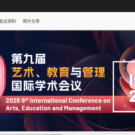
会议资料
照片分享