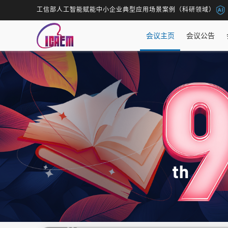
工信部人工智能赋能中小企业典型应用场景案例（科研领域）
会议主页
会议公告