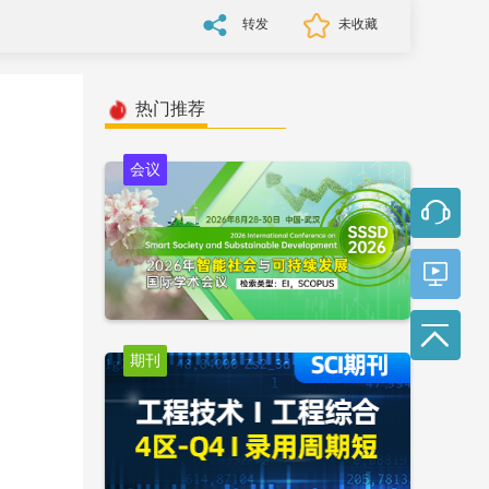
转发
未收藏
热门推荐
会议
期刊