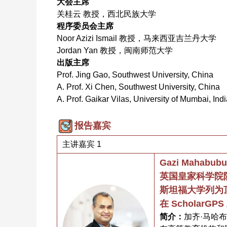
大会主席
关桂云 教授，西北民族大学
程序委员会主席
Noor Azizi Ismail 教授，马来西亚吉兰丹大学
Jordan Yan 教授，闽南师范大学
出版主席
Prof. Jing Gao, Southwest University, China
A. Prof. Xi Chen, Southwest University, China
A. Prof. Gaikar Vilas, University of Mumbai, Ind
报告嘉宾
主讲嘉宾 1
Gazi Mahab
英国皇家科学院
斯坦福大学列为
在 ScholarG
简介：
加齐·马哈