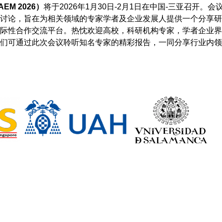
M 2026）
将于2026年1月30日-2月1日在中国-三亚召开。会
讨论，旨在为相关领域的专家学者及企业发展人提供一个分享研
际性合作交流平台。热忱欢迎高校，科研机构专家，学者企业界
们可通过此次会议聆听知名专家的精彩报告，一同分享行业内领