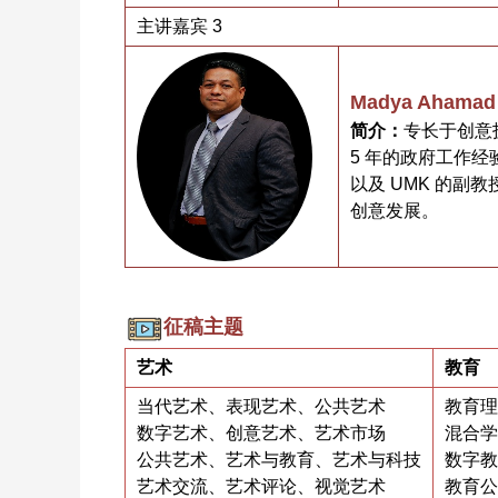
主讲嘉宾 3
Madya Ahama
简介：
专长于创意
5 年的政府工作经
以及 UMK 的
创意发展。
征稿主题
艺术
教育
当代艺术、表现艺术、公共艺术
教育理
数字艺术、创意艺术、艺术市场
混合学
公共艺术、艺术与教育、艺术与科技
数字教
艺术交流、艺术评论、视觉艺术
教育公