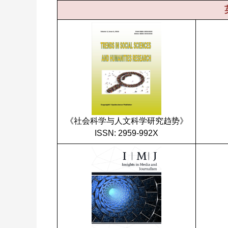
《社会科学与人文科学研究趋势》
ISSN: 2959-992X