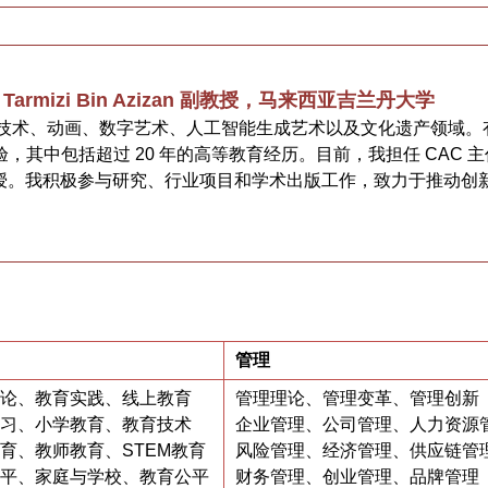
d Tarmizi Bin Azizan 副教授，马来西亚吉兰丹大学
技术、动画、数字艺术、人工智能生成艺术以及文化遗产领域。有
验，其中包括超过 20 年的高等教育经历。目前，我担任 CAC 主
副教授。我积极参与研究、行业项目和学术出版工作，致力于推动创
管理
论、教育实践、线上教育
管理理论、管理变革、管理创新
习、小学教育、教育技术
企业管理、公司管理、人力资源
育、教师教育、STEM教育
风险管理、经济管理、供应链管
平、家庭与学校、教育公平
财务管理、创业管理、品牌管理