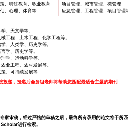
策、特殊教育、职业教育
项目管理、城市管理、碳管理
估、心理、体育等
应急管理、工程管理、项目管理
科学、天文学等。
机械工程、土木工程、化学工程等。
治学、人类学、历史学等。
语言学、历史学等。
护理学、运动科学等。
、农业工程、农村发展等。
政策、可持续发展等
接投递，投递后会务组老师将帮助您匹配最适合主题的期刊
委会专家审稿，经过严格的审稿之后，最终所有录用的论文将于所
Scholar进行检索。