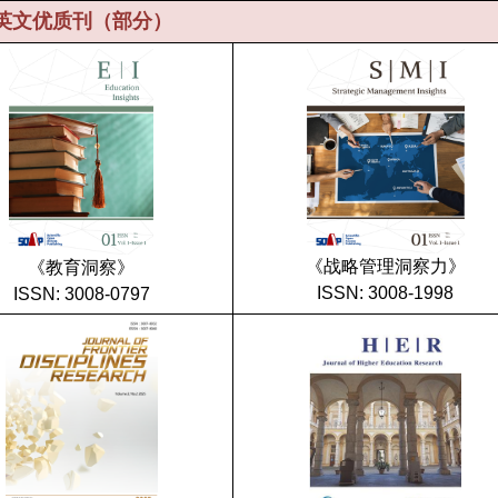
英文优质刊（部分）
《战略管理洞察力》
《教育洞察》
ISSN: 3008-1998
ISSN: 3008-0797