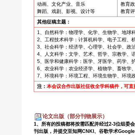
动画、文化产业、音乐
教育政
舞蹈、戏剧、影视、设计等
教育评
其他征稿主题：
1、自然科学：物理学、化学、生物学、地球
2、工程技术科学：计算机科学、电子工程、
3、社会科学：经济学、心理学、社会学、政
4、人文科学：文学、艺术、哲学、宗教学、
5、医学和健康科学：医学、牙医学、药学、
6、农业科学：农业经济学、植物学、畜牧学
7、环境科学：环境工程、环境生物学、环境
注：
本会议合作出版社征收全学科稿件，可直
论文出版（部分刊物展示）
1、所有的投稿都将按需匹配并经过2-3位组
刊出版，并提交至知网CNKI、谷歌学术Google 