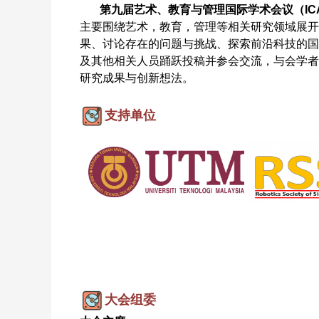
第九届艺术、教育与管理国际学术会议（ICAE
主要围绕艺术，教育，管理等相关研究领域展开
果、讨论存在的问题与挑战、探索前沿科技的国
及其他相关人员踊跃投稿并参会交流，与会学者
研究成果与创新想法。
支持
单位
大会组委