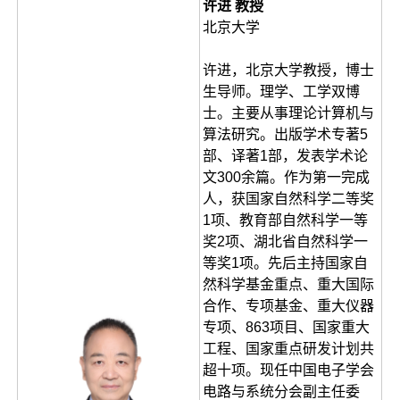
许进 教授
北京大学
许进，北京大学教授，博士
生导师。理学、工学双博
士。主要从事理论计算机与
算法研究。出版学术专著5
部、译著1部，发表学术论
文300余篇。作为第一完成
人，获国家自然科学二等奖
1项、教育部自然科学一等
奖2项、湖北省自然科学一
等奖1项。先后主持国家自
然科学基金重点、重大国际
合作、专项基金、重大仪器
专项、863项目、国家重大
工程、国家重点研发计划共
超十项。现任中国电子学会
电路与系统分会副主任委