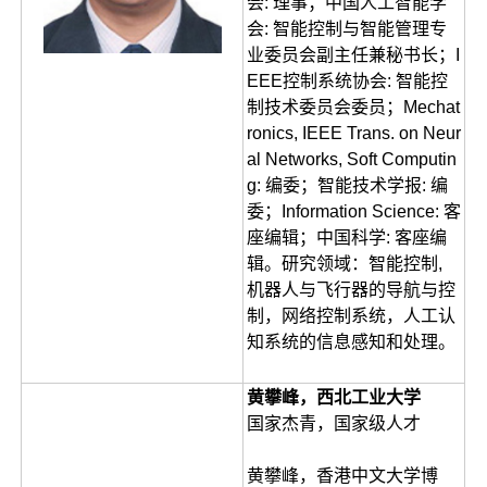
会: 理事；中国人工智能学
会: 智能控制与智能管理专
业委员会副主任兼秘书长；I
EEE控制系统协会: 智能控
制技术委员会委员；Mechat
ronics, IEEE Trans. on Neur
al Networks, Soft Computin
g: 编委；智能技术学报: 编
委；Information Science: 客
座编辑；中国科学: 客座编
辑。研究领域：智能控制,
机器人与飞行器的导航与控
制，网络控制系统，人工认
知系统的信息感知和处理。
黄攀峰，西北工业大学
国家杰青，国家级人才
黄攀峰，香港中文大学博