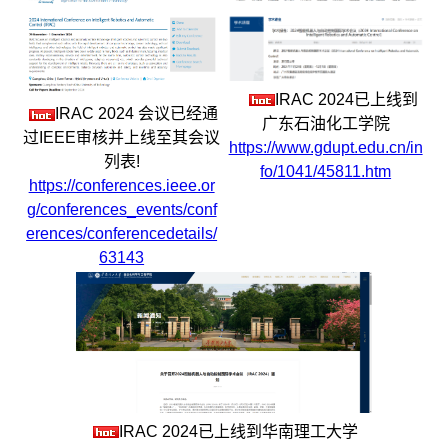
IRAC 2024已上线到
IRAC 2024 会议已经通
广东石油化工学院
过IEEE审核并上线至其会议
https://www.gdupt.edu.cn/in
列表!
fo/1041/45811.htm
https://conferences.ieee.or
g/conferences_events/conf
erences/conferencedetails/
63143
IRAC 2024已上线到华南理工大学