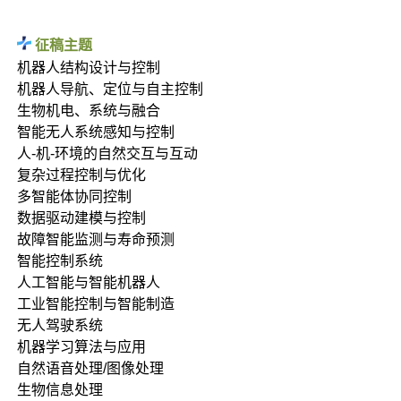
征稿主题
机器人结构设计与控制
机器人导航、定位与自主控制
生物机电、系统与融合
智能无人系统感知与控制
人-机-环境的自然交互与互动
复杂过程控制与优化
多智能体协同控制
数据驱动建模与控制
故障智能监测与寿命预测
智能控制系统
人工智能与智能机器人
工业智能控制与智能制造
无人驾驶系统
机器学习算法与应用
自然语音处理/图像处理
生物信息处理