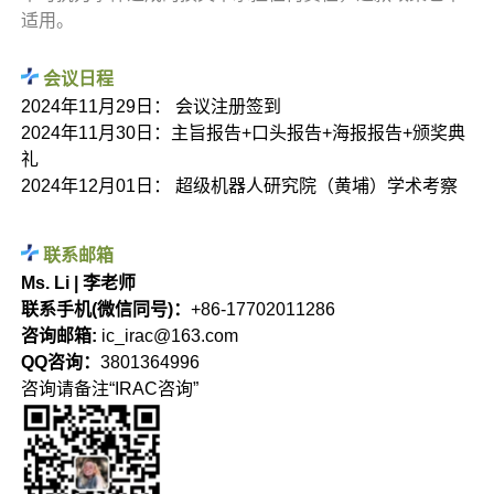
适用。
会议日程
2024年11月29日： 会议注册签到
2024年11月30日：主旨报告+口头报告+海报报告+颁奖典
礼
2024年12月01日： 超级机器人研究院（黄埔）学术考察
联系邮箱
Ms. Li | 李老师
联系手机(微信同号)：
+86-17702011286
咨询邮箱:
ic_irac@163.com
QQ咨询：
3801364996
咨询请备注“IRAC咨询”