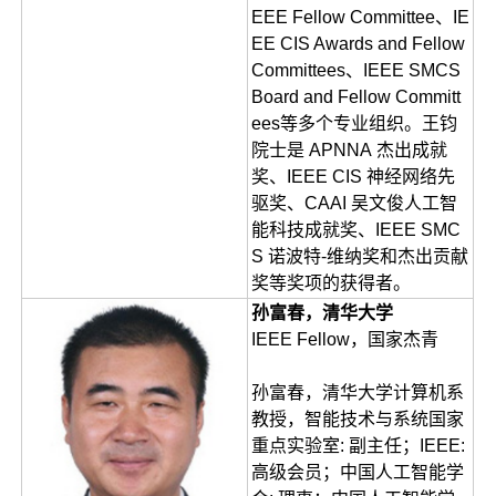
EEE Fellow Committee、IE
EE CIS Awards and Fellow
Committees、IEEE SMCS
Board and Fellow Committ
ees等多个专业组织。王钧
院士是 APNNA 杰出成就
奖、IEEE CIS 神经网络先
驱奖、CAAI 吴文俊人工智
能科技成就奖、IEEE SMC
S 诺波特-维纳奖和杰出贡献
奖等奖项的获得者。
孙富春，清华大学
IEEE Fellow，国家杰青
孙富春，清华大学计算机系
教授，智能技术与系统国家
重点实验室: 副主任；IEEE:
高级会员；中国人工智能学