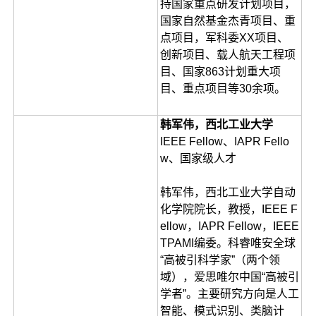
持国家重点研发计划项目，
国家自然基金杰青项目、重
点项目，军科委XX项目、
创新项目、载人航天工程项
目、国家863计划重大项
目、重点项目等30余项。
韩军伟，西北工业大学
IEEE Fellow、IAPR Fello
w、国家级人才
韩军伟，西北工业大学自动
化学院院长，教授，IEEE F
ellow，IAPR Fellow，IEEE
TPAMI编委。科睿唯安全球
“高被引科学家”（两个领
域），爱思唯尔中国“高被引
学者”。主要研究方向是人工
智能、模式识别、类脑计