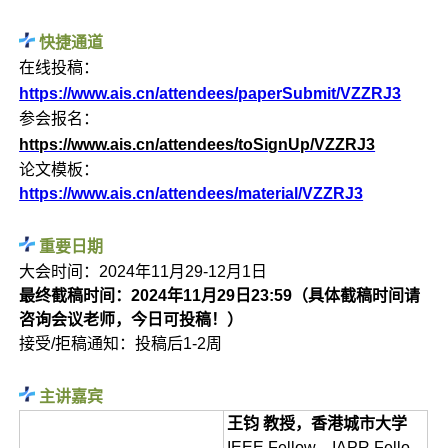
快捷通道
在线投稿：
https://www.ais.cn/attendees/paperSubmit/VZZRJ3
参会报名：
https://www.ais.cn/attendees/toSignUp/VZZRJ3
论文模板：
https://www.ais.cn/attendees/material/VZZRJ3
重要日期
大会时间：2024年11月29-12月1日
最终截稿时间：2024年11月29日23:59（具体截稿时间请
咨询会议老师，今日可投稿！）
接受/拒稿通知：投稿后1-2周
主讲嘉宾
王钧 教授，香港城市大学
IEEE Fellow，IAPR Fello