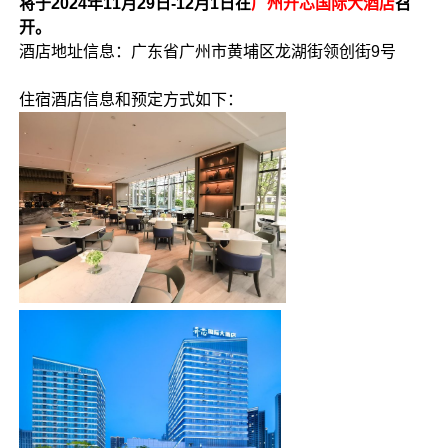
将于2024年11月29日-12月1日在
广州开芯国际大酒店
召
开。
酒店地址信息：广东省广州市黄埔区龙湖街领创街9号
住宿酒店信息和预定方式如下：