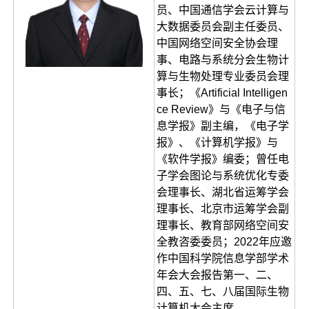
员、中国通信学会云计算与
大数据委员会副主任委员、
中国网络空间安全协会理
事、电路与系统分会生物计
算与生物处理专业委员会理
事长；《Artificial Intelligen
ce Review》与《电子与信
息学报》副主编，《电子学
报》、《计算机学报》与
《软件学报》编委；曾任电
子学会图论与系统优化专委
会理事长、湖北省运筹学会
理事长、北京市运筹学会副
理事长、教育部网络空间安
全教咨委委员；2022年应邀
作中国科学院信息学部学术
年会大会报告第一、二、
四、五、七、八届国际生物
计算机大会主席。