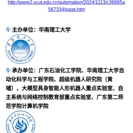
http://www2.scut.edu.cn/automation/2024/1113/c36665a
567334/page.htm
主办单位：华南理工大学
承办单位：广东石油化工学院、华南理工大学自
动化科学与工程学院、超级机器人研究院（黄
埔）、大模型具身智能人形机器人重点实验室、自
主系统与网络控制教育部重点实验室、广东第二师
范学院计算机学院