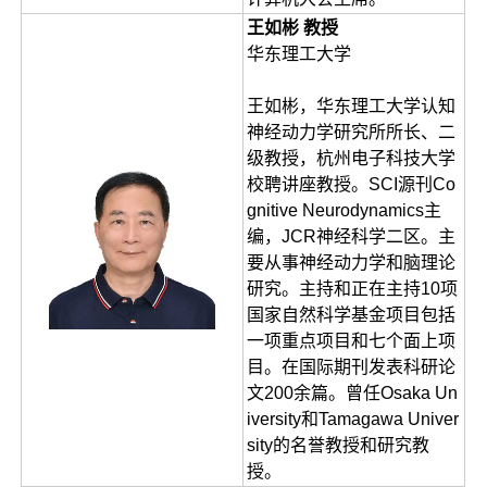
王如彬 教授
华东理工大学
王如彬，华东理工大学认知
神经动力学研究所所长、二
级教授，杭州电子科技大学
校聘讲座教授。SCI源刊Co
gnitive Neurodynamics主
编，JCR神经科学二区。主
要从事神经动力学和脑理论
研究。主持和正在主持10项
国家自然科学基金项目包括
一项重点项目和七个面上项
目。在国际期刊发表科研论
文200余篇。曾任Osaka Un
iversity和Tamagawa Univer
sity的名誉教授和研究教
授。