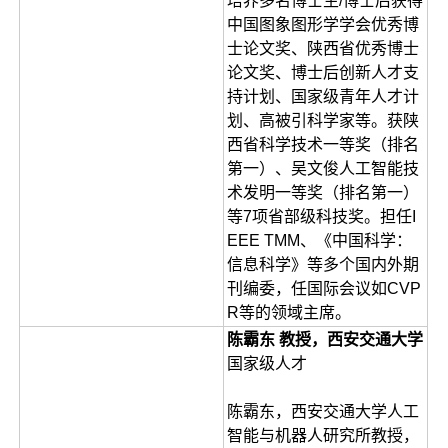
培养多名博士生/博士后获得
中国图象图形学学会优秀博
士论文奖、陕西省优秀博士
论文奖、博士后创新人才支
持计划、国家级青年人才计
划、高被引科学家等。获陕
西省科学技术一等奖（排名
第一）、吴文俊人工智能技
术发明一等奖（排名第一）
等7项省部级科技奖。担任I
EEE TMM、《中国科学：
信息科学》等多个国内外期
刊编委，任国际会议如CVP
R等的领域主席。
陈霸东 教授，西安交通大学
国家级人才
陈霸东，西安交通大学人工
智能与机器人研究所教授，