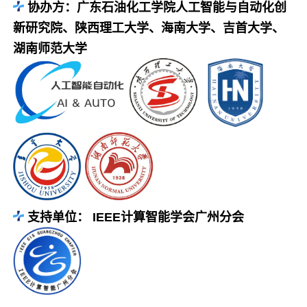
协办方：广东石油化工学院人工智能与自动化创
新研究院、陕西理工大学、海南大学、吉首大学、
湖南师范大学
支持单位： IEEE计算智能学会广州分会