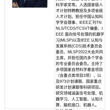
科学家奖等。入选国家级人
才计划特聘教授及多项省级
人才计划。担任中国认知科
学学会理事、IEEE汇刊TN
NLS/TCDS/TCSVT编委、I
EEE 面向信号处理的机器学
习(MLSP)以及IEEE 认知与
发展系统(CDS)技术委员会
委员、MLSP2022大会共同
主席，并担任国内多个学会
的专业委员会委员。主持了
多项国家自然科学基金项目
（含重点类项目3项），以
及973计划课题、国家重点
研发计划课题等科研项目。
研究领域涵盖信号处理、机
器学习、人工智能、认知计
算、脑机接口、机器人。