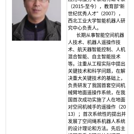
（2015-至今），教育部“新
世纪优秀人才”（2007），
西北工业大学智能机器人研
究中心负责人。
长期从事智能空间机器
人技术、机器人遥操作技
术、航天器智能控制、人机
混合智能、自主智能技术
等。注重从工程实际中提出
关键技术和科学问题，在解
决重大关键技术的基础上，
负责研发了我国首套空间机
械臂地面遥操作系统，在我
国首次成功实施了人在地面
对空间机械手的遥操作（20
13）；首次系统性的提出并
发展了空间绳系机器人系统
的设计理论和方法。先后主