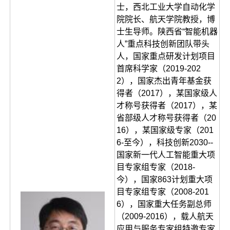
士，西北工业大学自动化学
院院长、航天学院教授，博
士生导师。陕西省“智能机器
人”重点科技创新团队带头
人，国家重点研发计划项目
首席科学家（2019-202
2），国家杰出青年基金获
得者（2017），某国家级人
才称号获得者（2017），某
省部级人才称号获得者（20
16），某国家级专家（201
6-至今），科技创新2030--
国家新一代人工智能重大项
目专家组专家（2018-
今），国家863计划重大项
目专家组专家（2008-201
6），国家重大任务副总师
（2009-2016），载人航天
应用与服务专家组特邀专家