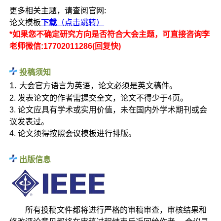
更多相关主题，请查阅官网:
论文模板
下载
（点击跳转）
*如果您不确定研究方向是否符合大会主题，可直接咨询李
老师微信:17702011286(回复快)
投稿须知
1.
大会官方语言为英语，论文必须是英文稿件。
2. 发表论文的作者需提交全文，论文不得少于4页。
3. 论文应具有学术或实用价值，未在国内外学术期刊或会
议发表过。
4. 论文须得按照会议模板进行排版。
出版信息
所有投稿文件都将进行严格的审稿审查，审核结果和