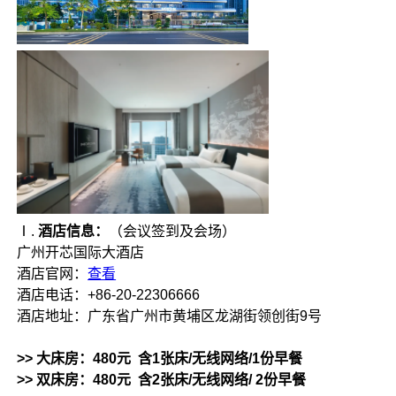
Ⅰ.
酒店信息：
（会议签到及会场）
广州开芯国际大酒店
酒店官网：
查看
酒店电话：+86-20-22306666
酒店地址：广东省广州市黄埔区龙湖街领创街9号
>> 大床房：480元 含1张床/无线网络/1份早餐
>> 双床房：480元 含2张床/无线网络/ 2份早餐