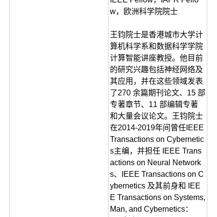
w，欧洲科学院院士
王钧院士是香港城市大学计
算机科学系和数据科学学院
计算智能讲座教授。他目前
的研究兴趣包括神经网络及
其应用，并在这些领域发表
了270 余篇期刊论文、15 部
专著章节、11 部编辑专著
和大量会议论文。王钧院士
在2014-2019年间曾任IEEE
Transactions on Cybernetic
s主编，并担任 IEEE Trans
actions on Neural Network
s、IEEE Transactions on C
ybernetics 及其前身和 IEE
E Transactions on Systems,
Man, and Cybernetics：