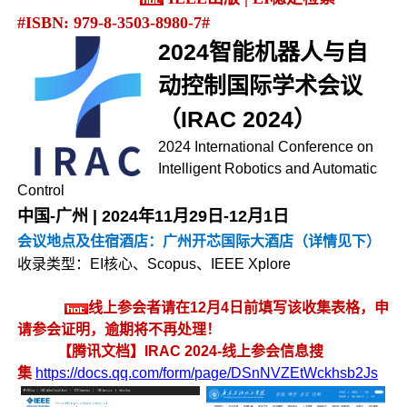
#ISBN: 979-8-3503-8980-7#
2024智能机器人与自
动控制国际学术会议
（IRAC 2024）
2024 International Conference on
Intelligent Robotics and Automatic
Control
中国-广州 | 2024年11月29日-12月1日
会议地点及住宿酒店：广州开芯国际大酒店（详情见下）
收录类型：EI核心、Scopus、IEEE Xplore
线上参会者请在12月4日前填写该收集表格，申
请参会证明，逾期将不再处理！
【腾讯文档】IRAC 2024-线上参会信息搜
集
https://docs.qq.com/form/page/DSnNVZEtWckhsb2Js