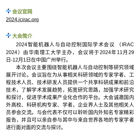
会议官网
2024.icirac.org
大会简介
2024智能机器人与自动控制国际学术会议 （IRAC
2024）由华南理工大学主办，会议将于2024年11月29
日-12月1日在中国广州举行。
本次会议主要围绕智能机器人与自动控制等研究领域
展开讨论。会议旨在为从事相关科研领域的专家学者、工
程技术人员、技术研发人员提供一个共享科研成果和前沿
技术，了解学术发展趋势，拓宽研究思路，加强学术研究
和探讨，促进学术成果产业化合作的平台。大会诚邀国内
外高校、科研机构专家、学者，企业界人士及其他相关人
员参会交流。与会代表不仅可以聆听国内外知名专家精彩
报告，并且可以亲自参与其中与来自世界各地的专家学者
进行面对面的交流与探讨。