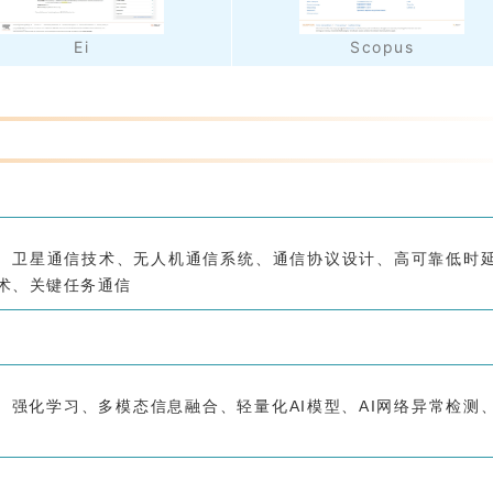
Ei
Scopus
、卫星通信技术、无人机通信系统、通信协议设计、高可靠低时
术、关键任务通信
强化学习、多模态信息融合、轻量化AI模型、AI网络异常检测