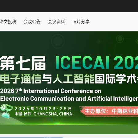
论文投稿
会议公告
会议资料
照片分享