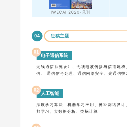
IWECAI 2020-见刊
04
征稿主题
0
1
电子通信系统
无线通信系统设计、无线电波传播与信道建模
信、 通信信号处理、通信网络安全、光通信技
0
2
人工智能
深度学习算法、机器学习应用、神经网络设计、
邦学习、大数据分析、类脑计算