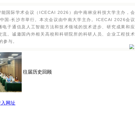
能国际学术会议（ICECAI 2026）由中南林业科技大学主办，
日在中国-长沙市举行。本次会议由中南大学主办。ICECAI 2026会
播电子通信及人工智能方法和技术领域的技术进步、研究成果和
交流。诚邀国内外相关高校和科研院所的科研人员、企业工程技
的参与。
往届历史回顾
进入网址