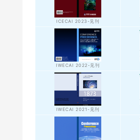
ICECAI 2023-见刊
IWECAI 2022-见刊
IWECAI 2021-见刊