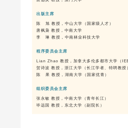
出版主席
陈 旭 教授，中山大学（国家级人才）
唐枫枭 教授，中南大学
李 琳 教授，中南林业科技大学
程序委员会主席
Lian Zhao 教授，加拿大多伦多都市大学（IEEE
贺诗波 教授，浙江大学（长江学者、特聘教授
陈 果 教授，湖南大学（国家优青）
组织委员会主席
张永敏 教授，中南大学（青年长江）
毕远国 教授，东北大学（副院长）