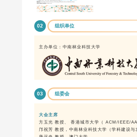
02
组织单位
主办单位：中南林业科技大学
03
组委会
大会主席
方玉光 教授、 香港城市大学（ ACM/IEEE/AAA
邝祝芳 教授，中南林业科技大学（学科建设与
唐远炎 教授，澳门大学