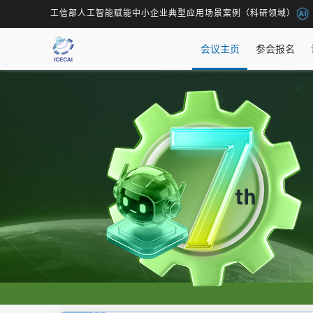
工信部人工智能赋能中小企业典型应用场景案例（科研领域）
会议主页
参会报名