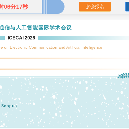
时06分16秒
参会报名
通信与人工智能国际学术会议
ICECAI 2026
e on Electronic Communication and Artificial Intelligence
，Scopus