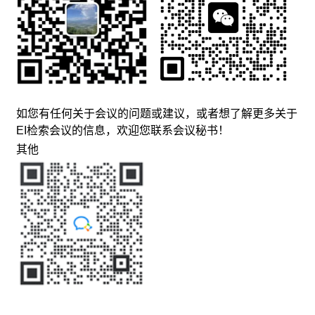
如您有任何关于会议的问题或建议，或者想了解更多关于
EI检索会议的信息，欢迎您联系会议秘书！
其他