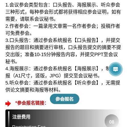
1.会议参会类型包含：口头报告、海报展示、听众参会
三种形式，每种参会形式都将获得相应参会证明，如有
需要，请联系会议秘书。
2.作者参会：一篇录用文章需一名作者参会；投稿作者
可免费参会。
3.口头报告：通过参会系统报名【口头报告】，并提交
报告的题目和摘要进行审核，口头报告提交的摘要不提
交出版；准备10-15分钟报告内容，并提交PPT至会议
秘书。
4.海报展示：通过参会系统报名【海报展示】，制作海
报（A1尺寸，竖版，JPG）提交至会议秘书。
5.听众参会：通过参会系统报名【听众参会】，无需提
供论文摘要和海报等材料。
*参会报名链接：
注册费用
08