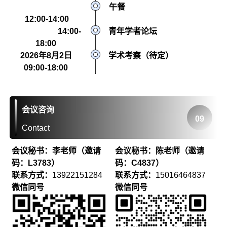
午餐
12:00-14:00
14:00-
青年学者论坛
18:00
2026年8月2日
学术考察（待定）
09:00-18:00
会议咨询
09
Contact
会议秘书：李老师（邀请
会议秘书：陈老师（邀请
码：L3783）
码：C4837）
联系方式：
13922151284
联系方式：
15016464837
微信同号
微信同号