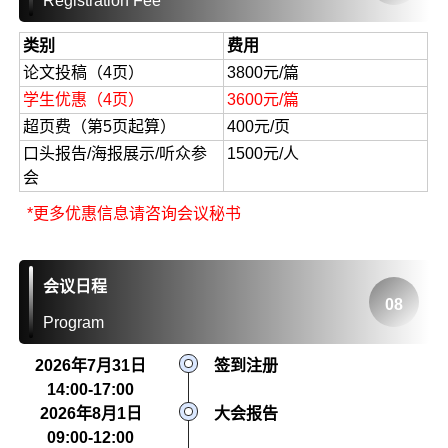
Registration Fee
类别
费用
论文投稿（4页）
3800元/篇
学生优惠（4页）
3600元/篇
超页费（第5页起算）
400元/页
口头报告/海报展示/听众参
1500元/人
会
*更多优惠信息请咨询会议秘书
会议日程
08
Program
2026年7月31日
签到注册
14:00-17:00
2026年8月1日
大会报告
09:00-12:00