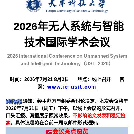
2026年无人系统与智能
技术国际学术会议
2026 International Conference on Unmanned System
and Intelligent Technology（USIT 2026）
时间：2026年7月31-8月2日 地点：线上召开 官
www.ic-usit.com
网：
通知：经主办方与组委会讨论决定，本次会议将于
2026年7月31日（周五）下午，以线上会议的形式召开，
口头汇报、海报展示照常收录，
不影响论文发表和稳定检
索
，具体议程将在会前一周以邮件形式通知。
会议亮点速览