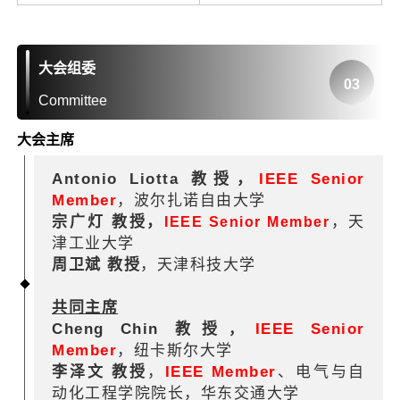
大会组委
03
Committee
大会主席
Antonio Liotta 教授，
IEEE Senior
Member
，波尔扎诺自由大学
宗广灯 教授，
，天
IEEE Senior Member
津工业大学
周卫斌 教
授
，天津科技大学
共同主席
Cheng Chin 教授
IEEE Senior
，
Member
，
纽卡斯尔大学
李泽文 教授
，
IEEE Member
、电气与自
动化工程学院院长，华东交通大学