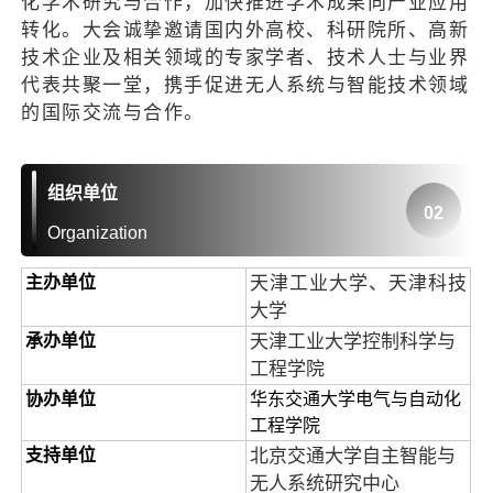
化学术研究与合作，加快推进学术成果向产业应用
转化。大会诚挚邀请国内外高校、科研院所、高新
技术企业及相关领域的专家学者、技术人士与业界
代表共聚一堂，携手促进无人系统与智能技术领域
的国际交流与合作。
组织单位
02
Organization
主办单位
天津工业大学、天津科技
大学
承办单位
天津工业大学控制科学与
工程学院
协办单位
华东交通大学电气与自动化
工程学院
支持单位
北京交通大学自主智能与
无人系统研究中心