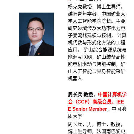
杨克虎教授，博士生导师，
越崎青年学者，中国矿业大
学人工智能学院院长。主要
研究领域涉及大功率电力电
子变流器建模与控制， 计算
机代数与形式化方法的工程
应用， 矿山综合能源系统与
能源互联网，矿山装备高性
能电机驱动与智能控制，矿
山人工智能与具身智能采矿
机器人
周长兵 教授
，
中国计算机学
会（CCF）高级会员、IEE
E Senior Member
，中国地
质大学
周长兵，男，博士，教授，
博士生导师，法国南巴黎电