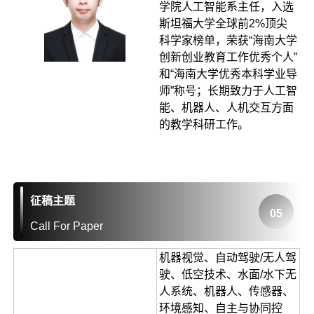
学院人工智能系主任，入选
斯坦福大学全球前2%顶尖
科学家榜单，荣获“海南大学
创新创业教育工作优秀个人”
和“海南大学优秀本科学业导
师”称号；长期致力于人工智
能、机器人、人机交互方面
的教学科研工作。
征稿主题
05
Call For Paper
机器视觉、自动驾驶/无人驾
驶、低空技术、水面/水下无
人系统、机器人、传感器、
环境感知、自主与协同控