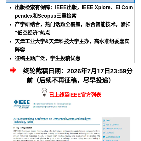
出版检索有保障：IEEE出版，IEEE Xplore、EI Com
pendex和Scopus三重检索
产学研结合，热门话题全覆盖，融合智能技术，紧扣
“低空经济”热点
天津工业大学&天津科技大学主办，高水准组委嘉宾
阵容
征稿主题广泛，学生投稿优惠
终轮截稿日期：2026年7月17日23:59分
前（后续不再征稿，尽早投递）
已上线至IEEE官方列表