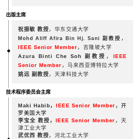
出版主席
祝振敏 教授
，华东交通大学
，
Mohd Aliff Afira Bin Hj. Sani 副教授
IEEE Senior Member
，吉隆坡大学
Azura Binti Che Soh 副教授
，
IEEE
Senior Member
，马来西亚博特拉大学
姚远 副教授
，天津科技大学
技术程序委员会主席
Maki Habib，
IEEE Senior Member
，开
罗美国大学
李宝全 教授，
IEEE Senior Member
，天
津工业大学
武优西 教授
，河北工业大学