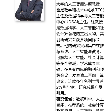
大学的人工智能讲席教授，
也是教学和技术中心(LTTC)
主任及数据科学与人工智能
中心(UDSAI)主任。徐教授
是数据科学、人工智能和社
会计算领域的杰出人物，其
创新研究荣获多项国际荣
誉。他的研究兴趣集中在推
荐系统、人工智能与教育、
可解释人工智能、社会计算
等多个领域，学术成果丰
硕，在享誉国际的期刊和顶
级会议上发表逾二百四十篇
论文，连续多年名列世界首
2% 科学家，研究成果广受
引用。
研究领域：
数据科学、人工
智能、推荐系统、社会计算