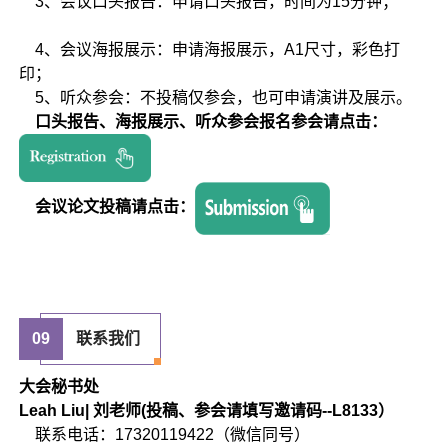
3、会议口头报告：申请口头报告，时间为15分钟；
4、会议海报展示：申请海报展示，A1尺寸，彩色打
印；
5、听众参会：不投稿仅参会，也可申请演讲及展示。
口头报告、海报展示、听众参会报名参会请点击：
会议论文投稿请点击：
09
联系我们
大会秘书处
Leah Liu| 刘老师(投稿、参会请填写邀请码--L8133）
联系电话：17320119422（微信同号）