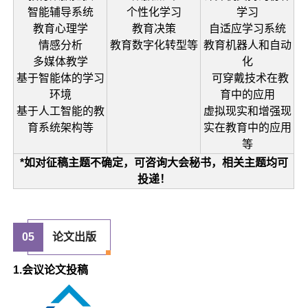
智能辅导系统
个性化学习
学习
教育心理学
教育决策
自适应学习系统
情感分析
教育数字化转型等
教育机器人和自动
多媒体教学
化
基于智能体的学习
可穿戴技术在教
环境
育中的应用
基于人工智能的教
虚拟现实和增强现
育系统架构等
实在教育中的应用
等
*如对征稿主题不确定，可咨询大会秘书，相关主题均可
投递！
05
论文出版
1.会议论文投稿