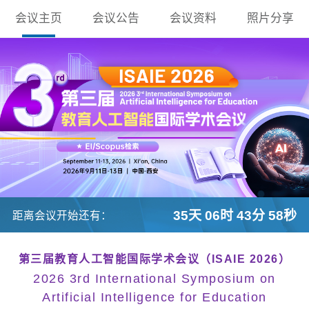
会议主页
会议公告
会议资料
照片分享
35天 06时 43分 57秒
距离会议开始还有：
第三届教育人工智能国际学术会议（ISAIE 2026）
2026 3rd International Symposium on
Artificial Intelligence for Education