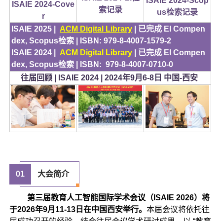
ISAIE 2024-Scop
ISAIE 2024-Cove
索记录
us检索记录
r
ISAIE 2025 |
ACM Digital Library
| 已完成 EI Compen
dex, Scopus检索 | ISBN: 979-8-4007-1579-2
ISAIE 2024 |
ACM Digital Library
| 已完成 EI Compen
dex, Scopus检索 | ISBN: 979-8-4007-0710-0
往届回顾 | ISAIE 2024 | 2024年9月6-8日 中国-西安
0
1
大会简介
第三届教育人工智能国际学术会议（ISAIE 2026）将
于2026年9月11-13日在中国西安举行。
本届会议将依托往