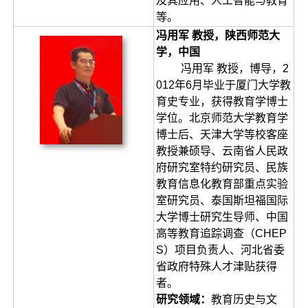
及其应用、人工智能与教育
等。
冯用军 教授，陕西师范大
学，中国
冯用军 教授，博导，2
012年6月毕业于厦门大学教
育史专业，获得教育学博士
学位。北京师范大学教育学
博士后、天津大学等校客座
教授兼硕导、云南省人民政
府研究室特约研究员、民族
教育信息化教育部重点实验
室研究员、泰国斯坦福国际
大学博士研究生导师、中国
高等教育追踪调查（CHEP
S）项目负责人、河北省委
省政府特殊人才津贴获得
者。
研究领域：
教育历史与文