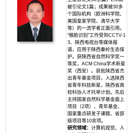
被引论文1篇；成果被30多
个国际机构（欧洲科学院、
美国皇家学院、清华大学
等）的一流学者正面引用。
“猴脸识别”工作受到CCTV-1
3、陕西电视台等媒体报
道，应用于陕西秦岭生态保
护。获陕西省自然科学奖一
等奖，ACM China学术新星
奖（西安）。获批陕西省杰
出青年基金项目，入选陕西
省青年科技新星，陕西省高
校科协人才托举计划。先后
主持国家自然科学基金面上
项目（2项）、青年基金、
国家重点研发子课题、省部
级项目等10余项。
研究领域：
计算机视觉、人