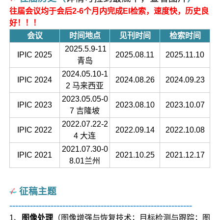
往届会议均于会后2-6个月内完成EI检索，速度快，历史良
好！！！
会议
时间地点
见刊时间
检索时间
2025.5.9-11
IPIC 2025
2025.08.11
2025.11.10
青岛
2024.05.10-1
IPIC 2024
2024.08.26
2024.09.23
2 马来西亚
2023.05.05-0
IPIC 2023
2023.08.10
2023.10.07
7 吉隆坡
2022.07.22-2
IPIC 2022
2022.09.14
2022.10.08
4 大连
2021.07.30-0
IPIC 2021
2021.10.25
2021.12.17
8.01兰州
征稿主题
--------------------------------------------------------------
1、
图像处理
（图像增强与恢复技术；目标检测与跟踪；图