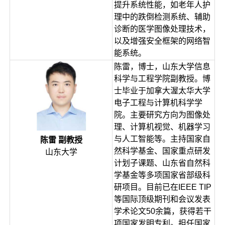
提升系统性能，如老年人护
理中的跌倒检测系统、辅助
诊断的医学图像处理技术，
以及增强安全框架的网络智
能系统。
陈雷，博士，山东大学信息
科学与工程学院副教授。博
士毕业于加拿大渥太华大学
电子工程与计算机科学学
院。主要研究方向为图像处
理、计算机视觉、机器学习
与人工智能等。主持国家自
陈雷 副教授
然科学基金、国家重点研发
山东大学
计划子课题、山东省自然科
学基金等多项国家省部级科
研项目。目前已在IEEE TIP
等国际顶级期刊和会议发表
学术论文50余篇，获得若干
项国家发明专利。担任国家