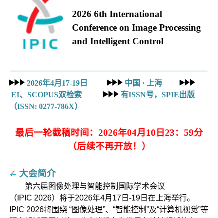
2026 6th International
Conference on Image Processing
and Intelligent Control
2026年4月17-19日
中国
· 上海
EI、SCOPUS双检索
有ISSN号，SPIE出版
（ISSN: 0277-786X）
最后一轮截稿时间：2026年04月10日23：59分
（后续不再开放！）
大会简介
第六届图像处理与智能控制国际学术会议
（IPIC 2026）将于2026年4月17日-19日在上海举行。
IPIC 2026将围绕 “图像处理”、“智能控制”及“计算机视觉”等