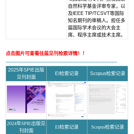
自然科学基金评审专家，以
及IEEE TIP/TCSVT等国际
知名期刊的审稿人。担任多
届国际学术会议的大会主
席、程序主席或技术主席。
点击图片可查看往届见刊检索详情！！
--------------------------------------------------------------
2025年SPIE出版
EI检索记录
Scopus检索记录
见刊封面
2024年SPIE出版见
EI检索记录
Scopus检索记录
刊封面