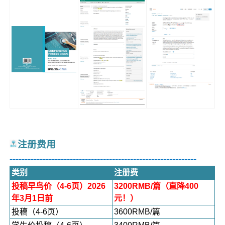
注册费用
--------------------------------------------------------------
类别
注册费
投稿早鸟价（4-6页）2026
3200RMB/篇（直降400
年3月1日前
元！）
投稿（4-6页）
3600RMB/篇