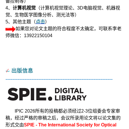
备控制等）
4、
计算机视觉
（计算机视觉理论、3D电脑视觉、机器视
觉、生物医学图像分析、测光法等）
5、其他主题（
点击
）
如果您对论文主题的符合程度不太确定，可联系李老
师微信：13922150104
出版信息
--------------------------------------------------------------
IPIC 2026所有的投稿都必须经过2-3位组委会专家审
稿，经过严格的审稿之后，会议所录用论文将以论文集的
形式交由
SPIE - The International Society for Optical