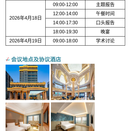
09:00-12:00
主题报告
12:00-14:00
午餐时间
2026年4月18日
14:00-17:30
口头报告
18:00-19:30
晚宴
2026年4月19日
09:00-18:00
学术讨论
会议地点及协议酒店