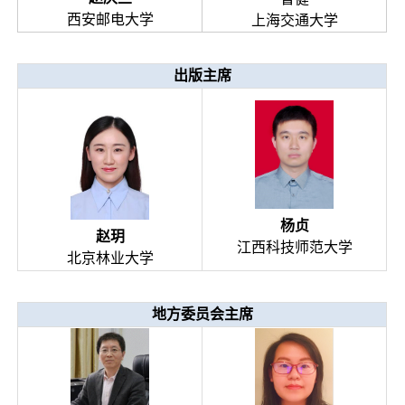
西安邮电大学
上海交通大学
出版主席
杨贞
赵玥
江西科技师范大学
北京林业大学
地方委员会主席