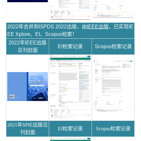
2022年合并到ISPDS 2022出版，由
IEEE出版
，已实现IE
EE Xplore、EI、Scopus检索！
2022年IEEE出版
EI检索记录
Scopus检索记录
见刊封面
2021年SPIE出版见
EI检索记录
Scopus检索记录
刊封面