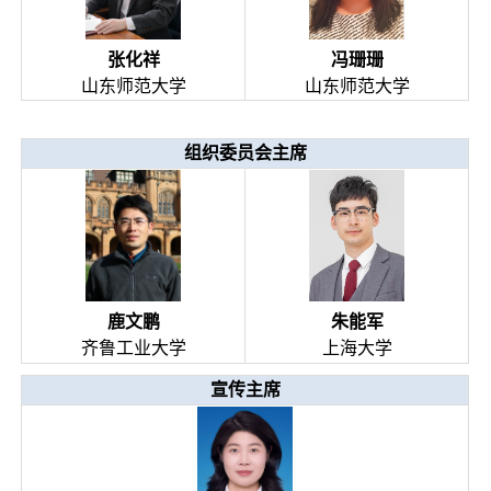
张化祥
冯珊珊
山东师范大学
山东师范大学
组织委员会主席
鹿文鹏
朱能军
齐鲁工业大学
上海大学
宣传主席