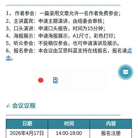
--------------------------------------------------------------
1、
作者参会：一篇录用文章允许一名作者免费参会；
2、主讲嘉宾：申请主题演讲，由组委会审核；
3、口头演讲：申请口头报告，时间为15分钟；
4、海报展示：申请海报展示，A1尺寸，彩色打印；
5、听众参会：不投稿仅参会，也可申请演讲及展示。
6、报名参会：本会议由艾思科蓝支持在线报名，报名请
点
击
。
会
议议程
--------------------------------------------------------------
日期
时间
内容
2026年4月17日
14:00-18:00
报名注册