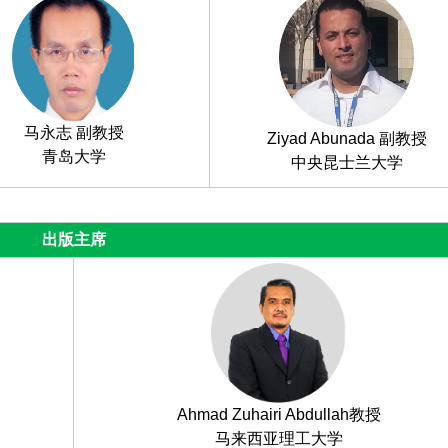
马永志 副教授
Ziyad Abunada 副教授
青岛大学
中央昆士兰大学
出版主席
Ahmad Zuhairi Abdullah教授
马来西亚理工大学