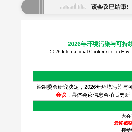
该会议已结束!
2026年环境污染与可
2026 International Conference on Env
经组委会研究决定，2026年环境污染与可
会议
，具体会议信息会稍后更新
大会
最终截稿时
接受