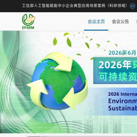
工信部人工智能赋能中小企业典型应用场景案例（科研领域）
会议主页
会议公告