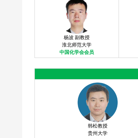
杨波 副教授
淮北师范大学
中国化学会会员
韩松教授
贵州大学