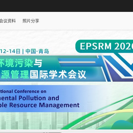
会议资料
照片分享