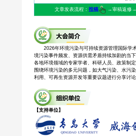
文章发表流程：
投稿
→审稿返修
2026年环境污染与可持续资源管理国际学术会
境污染事件频发、资源供需矛盾持续加剧的当下
各地环境领域的专家学者、科研人员、政策制定
围绕环境污染的多元问题，如大气污染、水污染
利用、可再生资源开发等重要议题进行分享讨论
【支持单位】