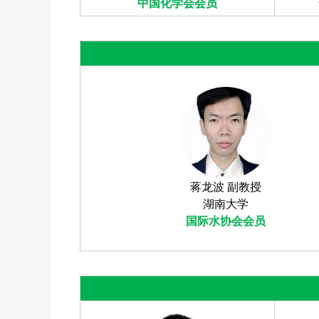
中国化学会会员
蒋龙波 副教授
湖南大学
国际水协会会员