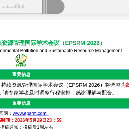
持续资源管理国际学术会议
（EPSRM 2026）
ironmental Pollution and Sustainable Resource Management
重要信息
持续资源管理国际学术会议（EPSRM 2026）将调整为
，请专家学者及时调整行程安排，感谢理解与配合。
重要信息
官网：
www.epsrm.com
间：2026年5月29日23：59
/拒稿通知：投稿后1周左右