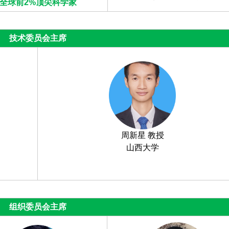
全球前2%顶尖科学家
技术委员会主席
周新星 教授
山西大学
组织委员会主席