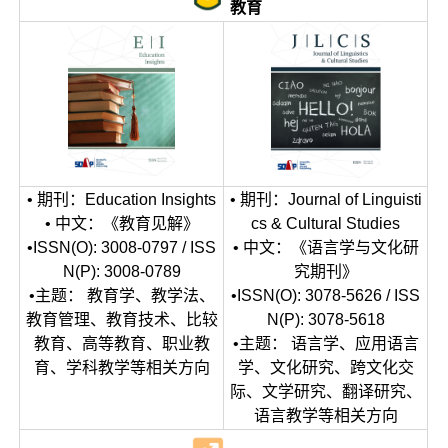
教育
• 期刊：Education Insights
• 期刊：Journal of Linguisti
• 中文：《教育见解》
cs & Cultural Studies
•ISSN(O): 3008-0797 / ISS
• 中文：《语言学与文化研
N(P): 3008-0789
究期刊》
•主题： 教育学、教学法、
•ISSN(O): 3078-5626 / ISS
教育管理、教育技术、比较
N(P): 3078-5618
教育、高等教育、职业教
•主题： 语言学、应用语言
育、学科教学等相关方向
学、文化研究、跨文化交
际、文学研究、翻译研究、
语言教学等相关方向