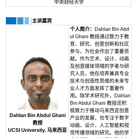
中央财经大学
主讲嘉宾
个人
简介：
Dahlan Bin Abd
ul Ghani 教授通过致力于教
育、研究、创意创新和社区
参与，为社会作出了重要贡
献。作为艺术、设计、动画
及创意媒体领域的学者与研
究人员，他在培养兼具专业
技术与创造性思维的未来专
业人才方面发挥了重要作
用。除学术研究外，Dahlan
Bin Abdul Ghani 教授还积
极致力于推动马来西亚创意
Dahlan Bin Abdul Ghani
产业的发展，也专注于数字
教授
动画、设计、人工智能和视
UCSI University, 马来西亚
觉传播领域的研究。他的学