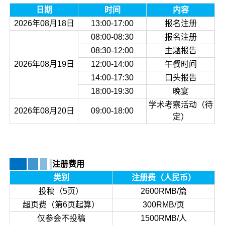
日期
时间
内容
2026年08月18日
13:00-17:00
报名注册
08:00-08:30
报名注册
08:30-12:00
主题报告
2026年08月19日
12:00-14:00
午餐时间
14:00-17:30
口头报告
18:00-19:30
晚宴
学术考察活动（待
2026年08月20日
09:00-18:00
定）
注册费用
类别
注册费（人民币）
投稿（5页）
2600RMB/篇
超页费（第6页起算）
300RMB/页
仅参会不投稿
1500RMB/人