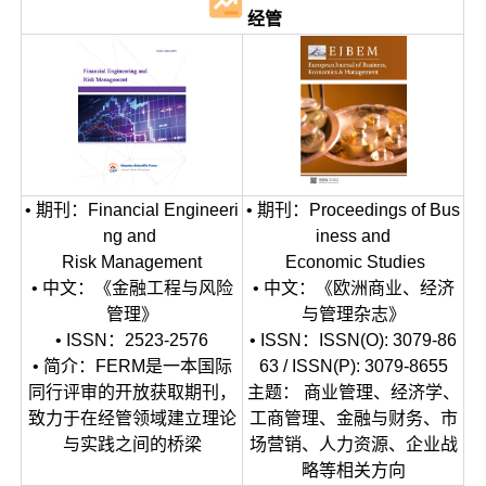
经管
• 期刊：Financial Engineeri
• 期刊：Proceedings of Bus
ng and
iness and
Risk Management
Economic Studies
• 中文：《金融工程与风险
• 中文：《欧洲商业、经济
管理》
与管理杂志》
• ISSN：2523-2576
• ISSN：ISSN(O): 3079-86
• 简介：FERM是一本国际
63 / ISSN(P): 3079-8655
同行评审的开放获取期刊，
主题： 商业管理、经济学、
致力于在经管领域建立理论
工商管理、金融与财务、市
与实践之间的桥梁
场营销、人力资源、企业战
略等相关方向