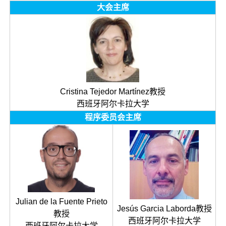
大会主席
Cristina Tejedor Martínez教授
西班牙阿尔卡拉大学
程序委员会主席
Julian de la Fuente Prieto
Jesús Garcia Laborda教授
教授
西班牙阿尔卡拉大学
西班牙阿尔卡拉大学