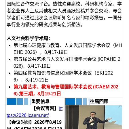
国际性合作交流平台。热忱欢迎高校，科研机构专家，学
者企业界人士及其他相关人员踊跃投稿并参会交流，与会
学者们可通过此次会议聆听知名专家的精彩报告，一同分
享行业内领先的研究成果与创新想法。
人文社会科学学术周：
第七届心理健康与教育、人文发展国际学术会议（MH
EHD 2026），8月17-19日
第五届公共艺术与人文发展国际学术会议 (ICPAHD 2
026)，8月17-19日
第四届教育知识与信息化国际学术会议（EKI 202
6），8月19-21日
第九届艺术、教育与管理国际学术会议 (ICAEM 202
6)-第三期，8月19-21日
重要信息
往届回顾
【会议官网】
ht
tps://2026.icaem.net/
【会议时间】
2026年8月19