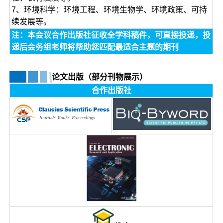
7、环境科学：环境工程、环境生物学、环境政策、可持
续发展等。
注：本会议合作出版社征收全学科稿件，可直接投递，投
递后会务组老师将帮助您匹配最适合主题的期刊
论文出版（部分刊物展示）
合作出版社