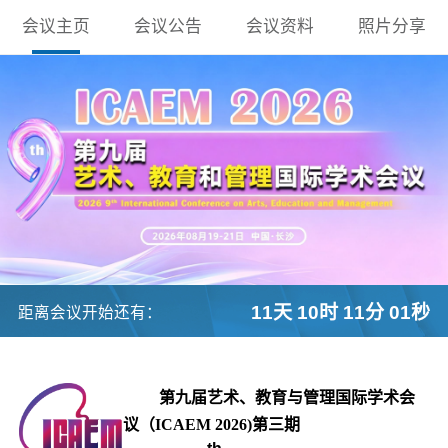
会议主页
会议公告
会议资料
照片分享
11天 10时 11分 00秒
距离会议开始还有：
第九届艺术、教育与管理国际学术会
议（ICAEM 2026)第三期