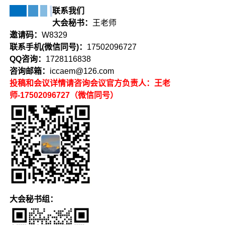
联系我们
大会秘书：
王老师
邀请码：
W8329
联系手机(微信同号)：
17502096727
QQ咨询：
1728116838
咨询邮箱：
iccaem@126.com
投稿和会议详情请咨询会议官方负责人：
王老
师-17502096727（微信同号）
大会秘书组：