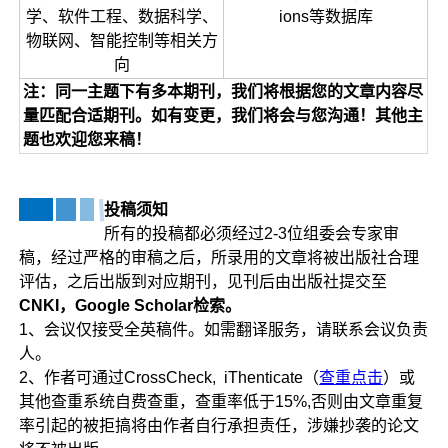
学、软件工程、数据科学、
ions等数据库
物联网、智能控制等相关方
向
注：同一主题下有多本期刊，我们将根据您的文章内容尽
量匹配合适期刊。如有变更，我们将会与您沟通！其他主
题也欢迎您来稿！
投稿须知
所有的投稿都必须经过2-3位组委会专家审
稿，经过严格的审稿之后，所录用的文章将被出版社合理
评估，之后出版到对应期刊，见刊后由出版社提交至
CNKI，Google Scholar检索。
1、会议仅接受全英稿件。如需翻译服务，请联系会议负责
人。
2、作者可通过CrossCheck, iThenticate（
查重点击
）或
其他查重系统自费查重，查重率低于15%,否则由文章重复
率引起的被拒搞将由作者自行承担责任，涉嫌抄袭的论文