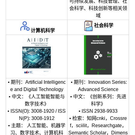
可持续发展、科技管理、社
会科学、科技创新等相关领
域
社会科学
计算机科学
• 期刊：Artificial Intelligenc
• 期刊：Innovation Series:
e and Digital Technology
Advanced Science
• 中文：《人工智能智能与
• 中文：《创新系列：先进
数字技术》
科学》
• ISSN(O): 3008-1920 / ISS
• ISSN 2938-9933
N(P): 3008-1912
• 检索：知网cnki，Crossre
• 主题： 人工智能、机器学
f，sciilit，Researchgate，
习、数字技术、计算机科
Semantic Scholar，Dimens