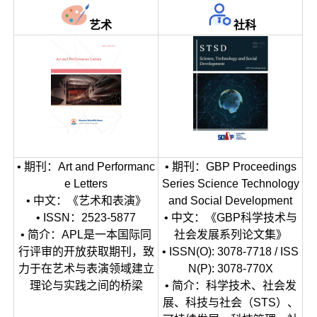
艺术
社科
• 期刊：Art and Performanc
• 期刊：GBP Proceedings
e Letters
Series Science Technology
• 中文：《艺术和表演》
and Social Development
• ISSN：2523-5877
• 中文：《GBP科学技术与
• 简介：APL是一本国际同
社会发展系列论文集》
行评审的开放获取期刊，致
• ISSN(O): 3078-7718 / ISS
力于在艺术与表演领域建立
N(P): 3078-770X
理论与实践之间的桥梁
• 简介：科学技术、社会发
展、科技与社会（STS）、