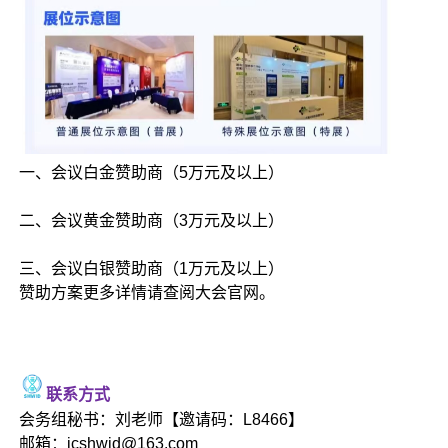
一、会议白金赞助商（5万元及以上）
二、会议黄金赞助商（3万元及以上）
三、会议白银赞助商（1万元及以上）
赞助方案更多详情请查阅大会官网。
联系方式
会务组秘书：刘老师【邀请码：L8466】
邮箱：icshwid@163.com