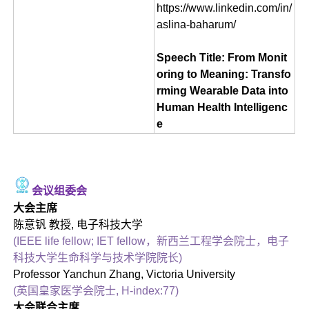
https://www.linkedin.com/in/
aslina-baharum/
Speech Title: From Monit
oring to Meaning: Transfo
rming Wearable Data into
Human Health Intelligenc
e
会议组委会
大会主席
陈意钒 教授, 电子科技大学
(IEEE life fellow; IET fellow，新西兰工程学会院士，电子
科技大学生命科学与技术学院院长)
Professor Yanchun Zhang, Victoria University
(英国皇家医学会院士, H-index:77)
大会联合主席