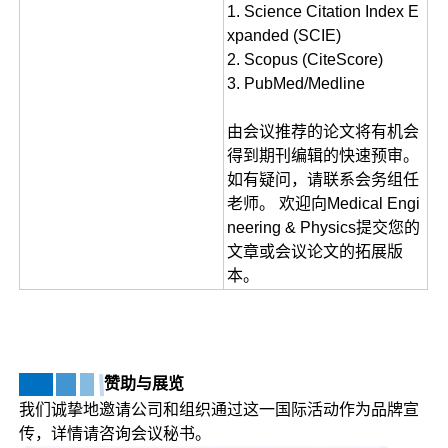
1. Science Citation Index E
xpanded (SCIE)
2. Scopus (CiteScore)
3. PubMed/Medline
由会议推荐的论文将有机会
得到期刊编辑的快速预审。
如有疑问，请联系会务组任
老师。 欢迎向Medical Engi
neering & Physics提交您的
文章或会议论文的拓展版
本。
赞助与展览
我们诚挚地邀请公司和组织通过这一国际活动作为品牌宣
传，详情请咨询会议秘书。