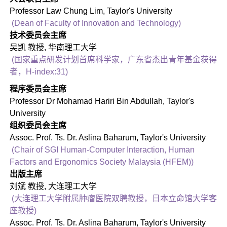
Professor Law Chung Lim, Taylor's University
(Dean of Faculty of Innovation and Technology)
技术委员会主席
吴凯 教授, 华南理工大学
(国家重点研发计划首席科学家，广东省杰出青年基金获得
者，H-index:31)
程序委员会主席
Professor Dr Mohamad Hariri Bin Abdullah, Taylor's
University
组织委员会主席
Assoc. Prof. Ts. Dr. Aslina Baharum, Taylor's University
(C
hair of SGI Human-Computer Interaction, Human
Factors and Ergonomics Society Malaysia (HFEM))
出版主席
刘斌 教授, 大连理工大学
(大连理工大学附属肿瘤医院双聘教授，日本立命馆大学客
座教授)
Assoc. Prof. Ts. Dr. Aslina Baharum, Taylor's University