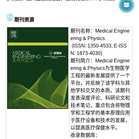
期刊资源
期刊名称：Medical Engine
ering & Physics
(ISSN: 1350-4533, E-ISS
N: 1873-4030)
期刊简介：Medical Engine
ering & Physics为生物医学
工程的最新发展提供了一个
平台，并反映了该学科与其
他学科交叉的本质。该期刊
发表深度评论、科研论文和
技术笔记，重点包含将物理
学和工程学的基本原理应用
于医疗设备和技术的发展，
以提高医疗保健水平。
收录数据库：