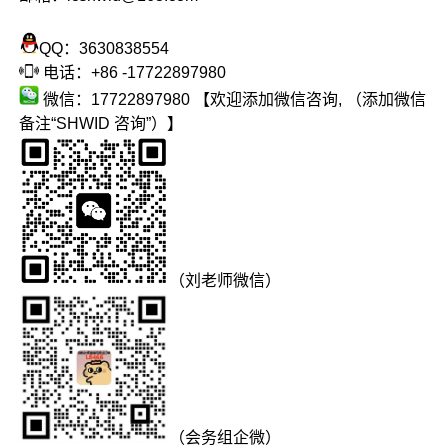
QQ：3630838554
电话：+86 -17722897980
微信：17722897980 【欢迎添加微信咨询, （添加微信
备注“SHWID 咨询”）】
（刘老师微信）
（会务组企微）