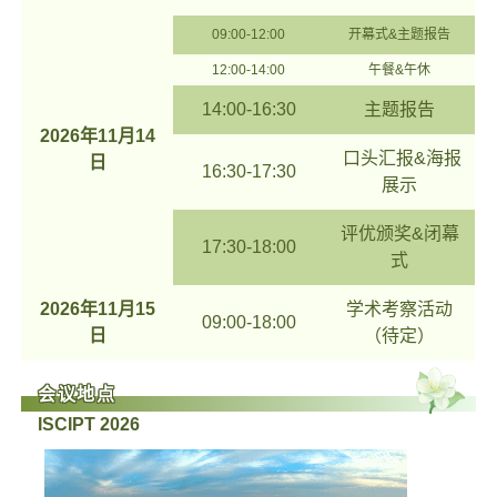
09:00-12:00
开幕式&主题报告
12:00-14:00
午餐&午休
14:00-16:30
主题报告
2026年11月14
口头汇报&海报
日
16:30-17:30
展示
评优颁奖&闭幕
17:30-18:00
式
2026年11月15
学术考察活动
09:00-18:00
日
（待定）
会议地点
ISCIPT 2026