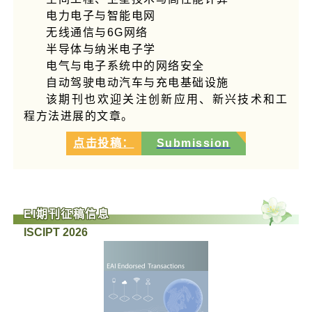
电力电子与智能电网
无线通信与6G网络
半导体与纳米电子学
电气与电子系统中的网络安全
自动驾驶电动汽车与充电基础设施
该期刊也欢迎关注创新应用、新兴技术和工
程方法进展的文章。
点击投稿：
Submission
EI期刊征稿信息
ISCIPT 2026