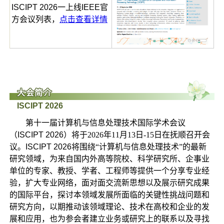
ISCIPT 2026一上线IEEE官
方会议列表，
点击查看详情
大会简介
ISCIPT 2026
第十一届计算机与信息处理技术国际学术会议
（
ISCIPT 2026
）将于2026年11月13日-15日在抚顺召开会
议。
ISCIPT 2026
将围绕“计算机与信息处理技术”的最新
研究领域，为来自国内外高等院校、科学研究所、企事业
单位的专家、教授、学者、工程师等提供一个分享专业经
验，扩大专业网络，面对面交流新思想以及展示研究成果
的国际平台，探讨本领域发展所面临的关键性挑战问题和
研究方向，以期推动该领域理论、技术在高校和企业的发
展和应用，也为参会者建立业务或研究上的联系以及寻找