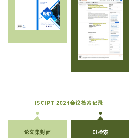
ISCIPT 2024会议检索记录
论文集封面
EI检索