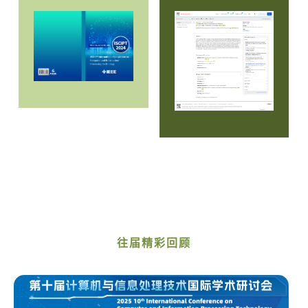
往届精彩回顾