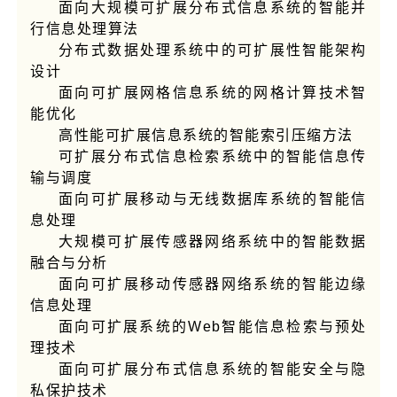
面向大规模可扩展分布式信息系统的智能并
行信息处理算法
分布式数据处理系统中的可扩展性智能架构
设计
面向可扩展网格信息系统的网格计算技术智
能优化
高性能可扩展信息系统的智能索引压缩方法
可扩展分布式信息检索系统中的智能信息传
输与调度
面向可扩展移动与无线数据库系统的智能信
息处理
大规模可扩展传感器网络系统中的智能数据
融合与分析
面向可扩展移动传感器网络系统的智能边缘
信息处理
面向可扩展系统的Web智能信息检索与预处
理技术
面向可扩展分布式信息系统的智能安全与隐
私保护技术