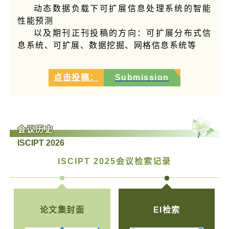
动态数据负载下可扩展信息处理系统的智能
性能预测
以及期刊正刊投稿的方向：可扩展分布式信
息系统、可扩展、数据挖掘、网格信息系统等
点击投稿：
Submission
会议历史
ISCIPT 2026
ISCIPT 2025会议检索记录
论文集封面
EI检索