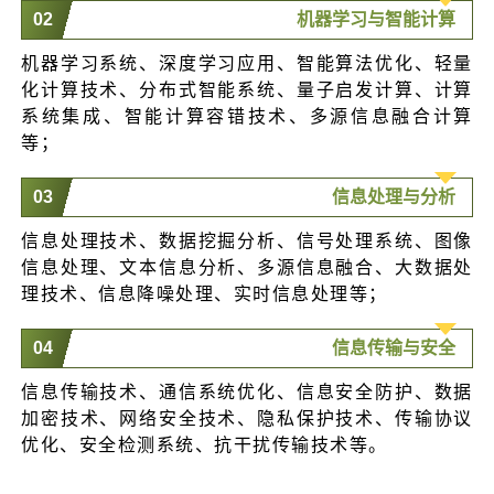
0
2
机器学习与智能计算
机器学习系统、深度学习应用、智能算法优化、轻量
化计算技术、分布式智能系统、量子启发计算、计算
系统集成、智能计算容错技术、多源信息融合计算
等；
0
3
信息处理与分析
信息处理技术、数据挖掘分析、信号处理系统、图像
信息处理、文本信息分析、多源信息融合、大数据处
理技术、信息降噪处理、实时信息处理等；
04
信息传输与安全
信息传输技术、通信系统优化、信息安全防护、数据
加密技术、网络安全技术、隐私保护技术、传输协议
优化、安全检测系统、抗干扰传输技术等。