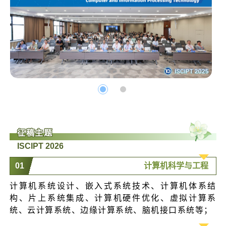
征稿主题
ISCIPT 2026
0
1
计算机科学与工程
计算机系统设计、嵌入式系统技术、计算机体系结
构、片上系统集成、计算机硬件优化、虚拟计算系
统、云计算系统、边缘计算系统、脑机接口系统等；