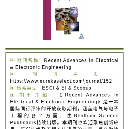
▣ 期刊名称：
Recent Advances in Electrical
& Electronic Engineering
▣ 期刊主页：
https://www.eurekaselect.com/journal/152
▣ 检索类型：
ESCI & EI & Scopus
▣ 期刊介绍：
《Recent Advances in
Electrical & Electronic Engineering》是一本
国际同行评审的开放获取期刊，涵盖电气与电子
工程的各个方面，由Bentham Science
Publishers持续出版。本期刊也欢迎聚焦创新应