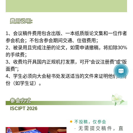
费用说明:
1、会议稿件费用包含出版、一本纸质版论文集和一位作者
参会机会；不包含参会期间交通、住宿费用；
2、被录用且完成注册的论文，如需申请撤稿，将扣除30%
的手续费；
3、收费均开具国内正规机打发票，可开“会议注册费”或“版
面费”；
4、学生必须向大会秘书处发送适当的文件来证明他们的身
份（如学生证）。
参会方式
ISCIPT 2026
不投稿，仅参会
· 无需提交稿件，直