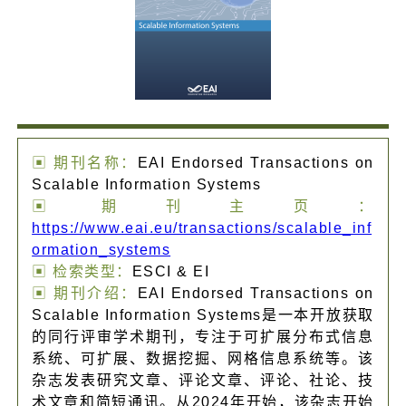
▣ 期刊名称：
EAI Endorsed Transactions on
Scalable Information Systems
▣ 期刊主页：
https://www.eai.eu/transactions/scalable_inf
ormation_systems
▣ 检索类型：
ESCI & EI
▣ 期刊介绍：
EAI Endorsed Transactions on
Scalable Information Systems是一本开放获取
的同行评审学术期刊，专注于可扩展分布式信息
系统、可扩展、数据挖掘、网格信息系统等。该
杂志发表研究文章、评论文章、评论、社论、技
术文章和简短通讯。从2024年开始，该杂志开始