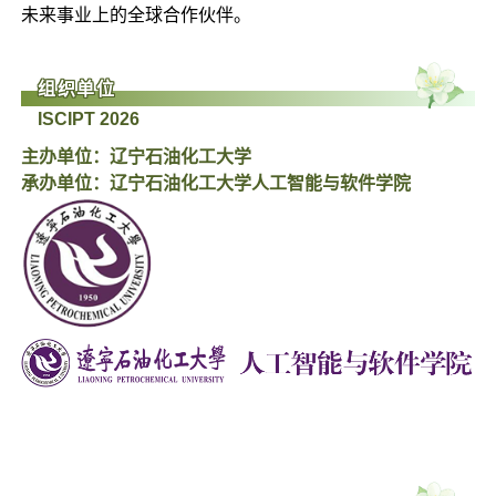
未来事业上的全球合作伙伴。
组织单位
ISCIPT 2026
主办单位：辽宁石油化工大学
承办单位：辽宁石油化工大学人工智能与软件学院