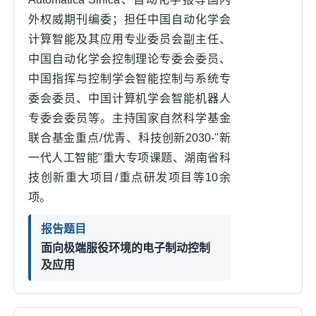
外权威期刊编委；担任中国自动化学会
计算智能及其应用专业委员会副主任、
中国自动化学会控制理论专委会委员、
中国指挥与控制学会智能控制与系统专
委会委员、中国计算机学会智能机器人
专委会委员等。主持国家自然科学基金
联合基金重点/优青、科技创新2030-"新
一代人工智能"重大专项课题、湖南省科
技创新重大项目/重点研发项目等10余
项。
报告题目
面向极端服役环境的电子制动控制
及应用