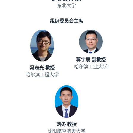
东北大学
组织委员会主席
蒋宇辰 副教授
哈尔滨工业大学
冯志光 教授
哈尔滨工程大学
刘冬 教授
沈阳航空航天大学