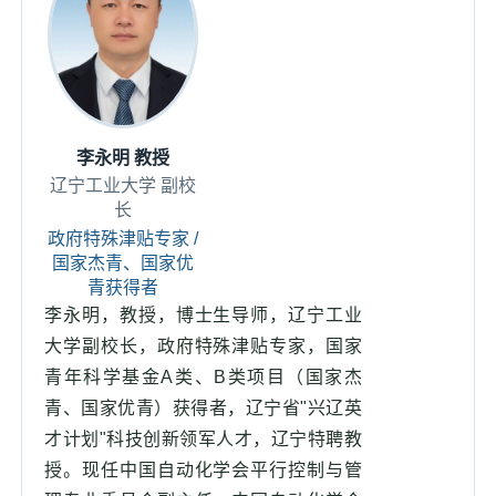
李永明 教授
辽宁工业大学 副校
长
政府特殊津贴专家 /
国家杰青、国家优
青获得者
李永明，教授，博士生导师，辽宁工业
大学副校长，政府特殊津贴专家，国家
青年科学基金A类、B类项目（国家杰
青、国家优青）获得者，辽宁省"兴辽英
才计划"科技创新领军人才，辽宁特聘教
授。现任中国自动化学会平行控制与管