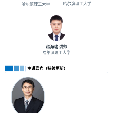
哈尔滨理工大学
哈尔滨理工大学
赵海瑞 讲师
哈尔滨理工大学
主讲嘉宾（持续更新）