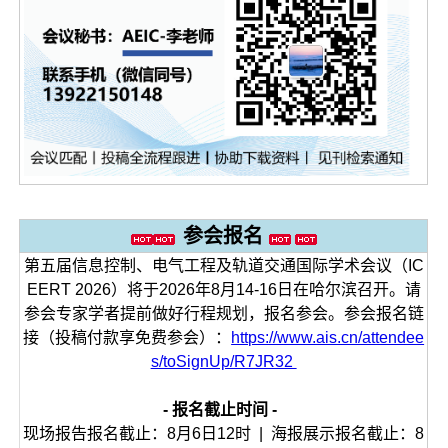
参会报名
第五届信息控制、电气工程及轨道交通国际学术会议（IC
EERT 2026）将于2026年8月14-16日在哈尔滨召开。请
参会专家学者提前做好行程规划，报名参会。参会报名链
接（投稿付款享免费参会）：
https://www.ais.cn/attendee
s/toSignUp/R7JR32
- 报名截止时间 -
现场报告报名截止：8月6日12时 | 海报展示报名截止：8