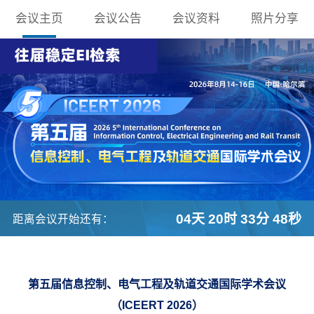
会议主页
会议公告
会议资料
照片分享
04天 20时 33分 47秒
距离会议开始还有：
第五届信息控制、电气工程及轨道交通国际学术会议
（ICEERT 2026）