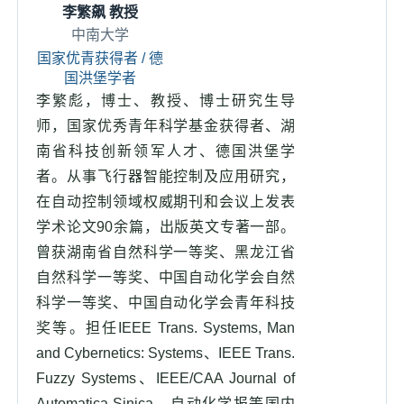
李繁飙 教授
中南大学
国家优青获得者 / 德
国洪堡学者
李繁彪，博士、教授、博士研究生导
师，国家优秀青年科学基金获得者、湖
南省科技创新领军人才、德国洪堡学
者。从事飞行器智能控制及应用研究，
在自动控制领域权威期刊和会议上发表
学术论文90余篇，出版英文专著一部。
曾获湖南省自然科学一等奖、黑龙江省
自然科学一等奖、中国自动化学会自然
科学一等奖、中国自动化学会青年科技
奖等。担任IEEE Trans. Systems, Man
and Cybernetics: Systems、IEEE Trans.
Fuzzy Systems、IEEE/CAA Journal of
Automatica Sinica、自动化学报等国内