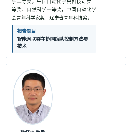
学二等奖，中国自动化学会科技进步一
等奖、自然科学一等奖，中国自动化学
会青年科学家奖，辽宁省青年科技奖。
报告题目
智能网联群车协同编队控制方法与
技术