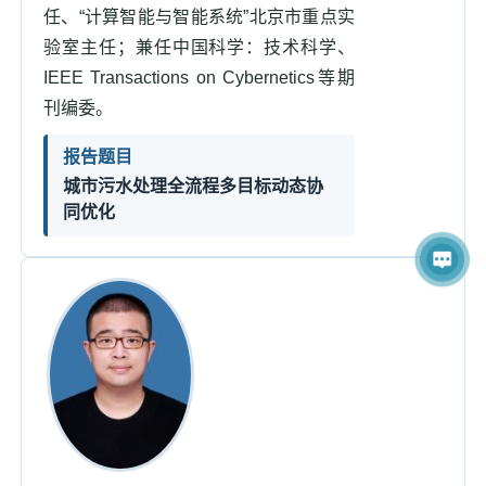
任、“计算智能与智能系统”北京市重点实
验室主任；兼任中国科学：技术科学、
IEEE Transactions on Cybernetics等期
刊编委。
报告题目
城市污水处理全流程多目标动态协
同优化