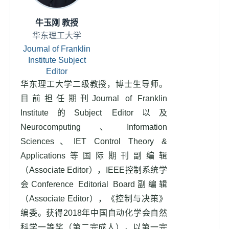
牛玉刚 教授
华东理工大学
Journal of Franklin
Institute Subject
Editor
华东理工大学二级教授，博士生导师。
目前担任期刊Journal of Franklin
Institute的Subject Editor以及
Neurocomputing、Information
Sciences、IET Control Theory &
Applications等国际期刊副编辑
（Associate Editor），IEEE控制系统学
会Conference Editorial Board副编辑
（Associate Editor），《控制与决策》
编委。获得2018年中国自动化学会自然
科学一等奖（第二完成人），以第一完