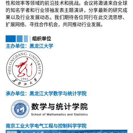
性和效率等领域的前沿技术和挑战。会议将邀请来自全球
的知名学者和行业领袖发表主题演讲，分享最新的研究成
果以及行业发展动态。我们期待各位同行在此交流思想、
扩展网络、寻找合作机会，共同推动行业发展。
组织单位
主办单位：黑龙江大学
承办单位：黑龙江大学数学与统计学院
南京工业大学电气工程与控制科学学院