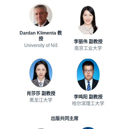
Dardan Klimenta 教
授
李丽伟 副教授
University of Niš
南京工业大学
肖莎莎 副教授
李鸣阳 副教授
黑龙江大学
哈尔滨理工大学
出版共同主席