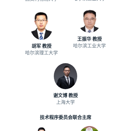
王振华 教授
哈尔滨工业大学
胡军 教授
哈尔滨理工大学
谢文博 教授
上海大学
技术程序委员会联合主席