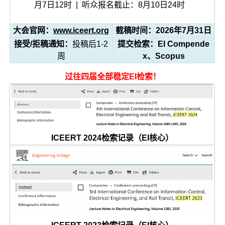
月7日12时 | 听众报名截止：8月10日24时
大会官网：
www.iceert.org
截稿时间：2026年7月31日
接受/拒稿通知：
投稿后1-2
提交检索：EI Compende
周
x、Scopus
过往四届全部稳定EI检索！
ICEERT 2024检索记录（EI核心）