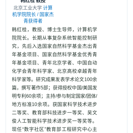
韩红桂 教授
北京工业大学
计算
机学院院长 / 国家杰
青获得者
韩红桂，教授、博士生导师，计算机学
院院长。长期从事复杂系统智能控制研
究，先后入选国家自然科学基金杰出青
年基金项目、国家自然科学基金优秀青
年基金项目、青年北京学者、中国自动
化学会青年科学家、北京高校卓越青年
科学家等。研究成果发表学术论文100余
篇，撰写著作5部；获得授权中国/美国发
明专利60余项；主持/参与制定国家/团体/
地方标准10余项。获国家科学技术进步
二等奖、教育部科技进步一等奖、吴文
俊人工智能科学技术进步奖一等奖等。
现任“数字社区”教育部工程研究中心主