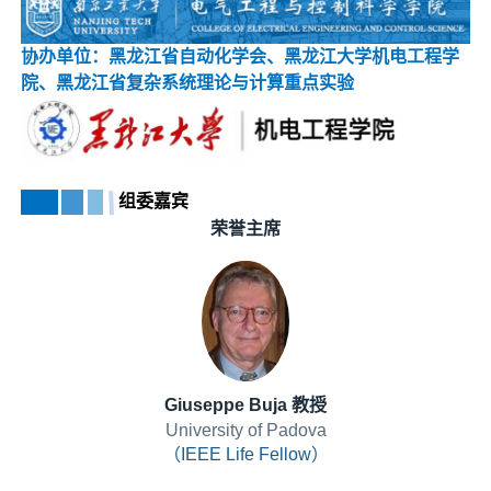
协办单位：黑龙江省自动化学会、黑龙江大学机电工程学
院、黑龙江省复杂系统理论与计算重点实验
组委嘉宾
荣誉主席
Giuseppe Buja 教授
University of Padova
（IEEE Life Fellow）