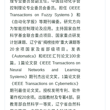
理专业委员会副主任，中国自动化学会
控制理论专业委员会委员。担任《IEEE
Transactions on Fuzzy Systems》和
《自动化学报》等期刊编委。研究方向
为智能控制理论及应用。主持国家自然
科学基金联合重点项目、国家重点研发
计划课题、辽宁省"揭榜挂帅"重大课题等
20余项国家及省部级项目。发表
《Automatica》和IEEE汇刊论文100余
篇，1篇论文获《IEEE Transactions on
Neural Networks and Learning
Systems》期刊杰出论文奖，1篇论文获
《IEEE Transactions on Cybernetics》
期刊最佳论文奖。授权发明专利、软件
著作权20余项。出版教材及专著4部。获
教育部自然科学一等奖，辽宁省自然科