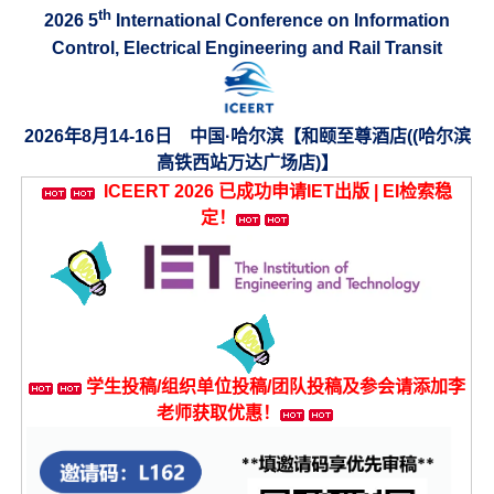
th
2026 5
International Conference on Information
Control, Electrical Engineering and Rail Transit
2026年8月14-16日 中国·哈尔滨【和颐至尊酒店((哈尔滨
高铁西站万达广场店)】
ICEERT 2026 已成功申请IET出版 | EI检索稳
定！
学生投稿/组织单位投稿/团队投稿及参会请添加李
老师获取优惠！