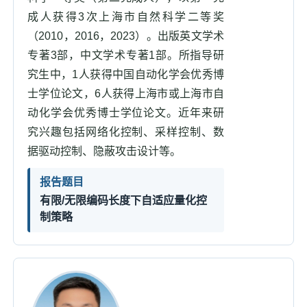
成人获得3次上海市自然科学二等奖
（2010，2016，2023）。出版英文学术
专著3部，中文学术专著1部。所指导研
究生中，1人获得中国自动化学会优秀博
士学位论文，6人获得上海市或上海市自
动化学会优秀博士学位论文。近年来研
究兴趣包括网络化控制、采样控制、数
据驱动控制、隐蔽攻击设计等。
报告题目
有限/无限编码长度下自适应量化控
制策略