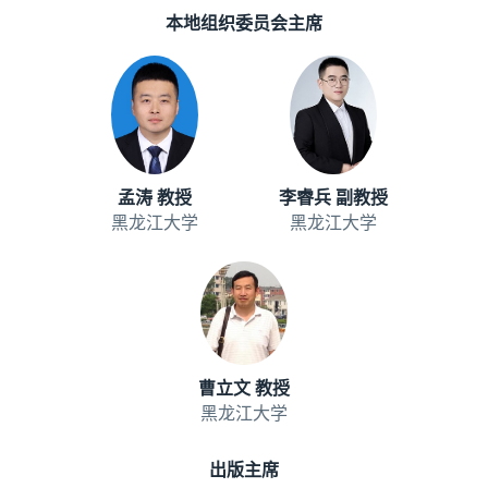
本地组织委员会主席
孟涛 教授
李睿兵 副教授
黑龙江大学
黑龙江大学
曹立文 教授
黑龙江大学
出版主席