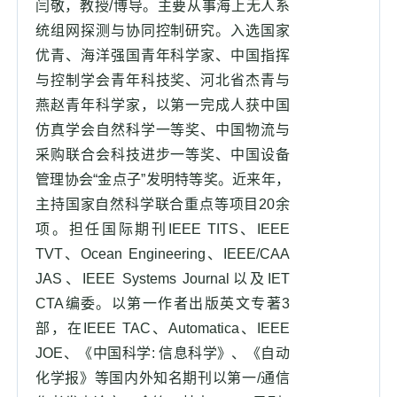
闫敬，教授/博导。主要从事海上无人系
统组网探测与协同控制研究。入选国家
优青、海洋强国青年科学家、中国指挥
与控制学会青年科技奖、河北省杰青与
燕赵青年科学家，以第一完成人获中国
仿真学会自然科学一等奖、中国物流与
采购联合会科技进步一等奖、中国设备
管理协会“金点子”发明特等奖。近来年，
主持国家自然科学联合重点等项目20余
项。担任国际期刊IEEE TITS、IEEE
TVT、Ocean Engineering、IEEE/CAA
JAS、IEEE Systems Journal以及IET
CTA编委。以第一作者出版英文专著3
部，在IEEE TAC、Automatica、IEEE
JOE、《中国科学: 信息科学》、《自动
化学报》等国内外知名期刊以第一/通信