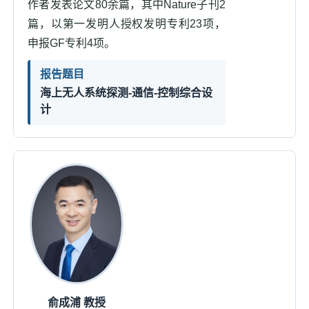
作者发表论文80余篇，其中Nature子刊2
篇，以第一发明人授权发明专利23项，
申报GF专利4项。
报告题目
海上无人系统探测-通信-控制综合设
计
俞成浦 教授