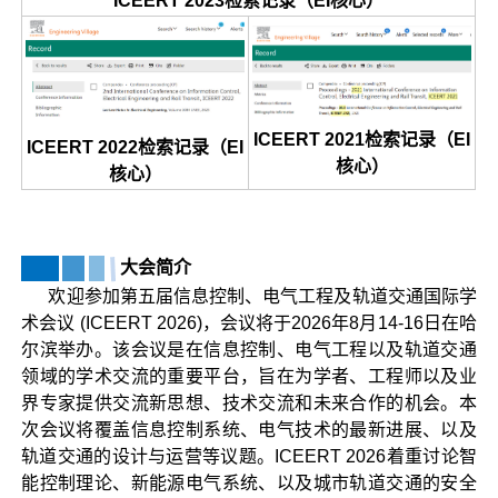
ICEERT 2023检索记录（EI核心）
ICEERT 2021检索记录（EI
ICEERT 2022检索记录（EI
核心）
核心）
大会简介
欢迎参加第五届信息控制、电气工程及轨道交通国际学
术会议 (ICEERT 2026)，会议将于2026年8月14-16日在哈
尔滨举办。该会议是在信息控制、电气工程以及轨道交通
领域的学术交流的重要平台，旨在为学者、工程师以及业
界专家提供交流新思想、技术交流和未来合作的机会。本
次会议将覆盖信息控制系统、电气技术的最新进展、以及
轨道交通的设计与运营等议题。ICEERT 2026着重讨论智
能控制理论、新能源电气系统、以及城市轨道交通的安全