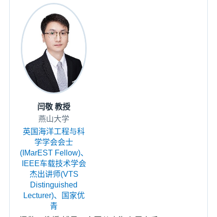
闫敬 教授
燕山大学
英国海洋工程与科
学学会会士
(IMarEST Fellow)、
IEEE车载技术学会
杰出讲师(VTS
Distinguished
Lecturer)、国家优
青