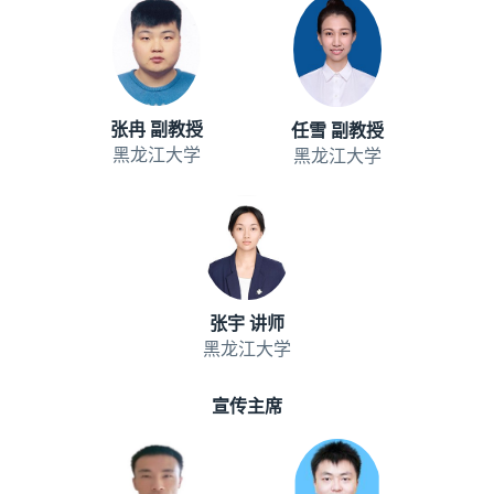
张冉 副教授
任雪 副教授
黑龙江大学
黑龙江大学
张宇 讲师
黑龙江大学
宣传主席